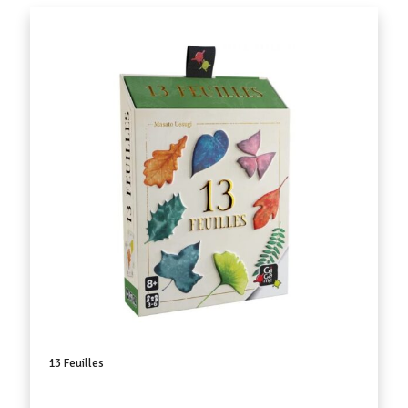
13 Feuilles