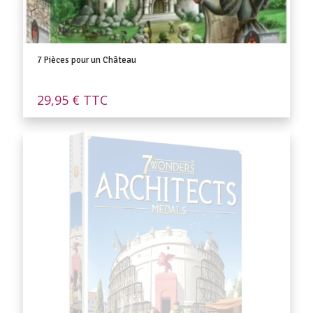
7 Pièces pour un Château
29,95
€
TTC