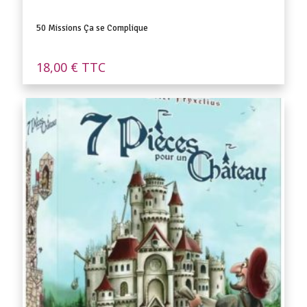
50 Missions Ça se Complique
18,00
€
TTC