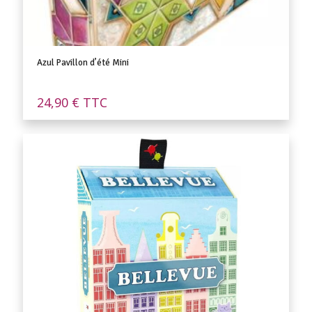
Azul Pavillon d’été Mini
24,90
€
TTC