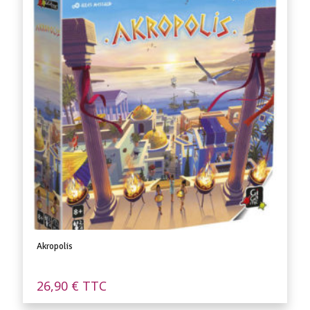
Akropolis
26,90
€
TTC