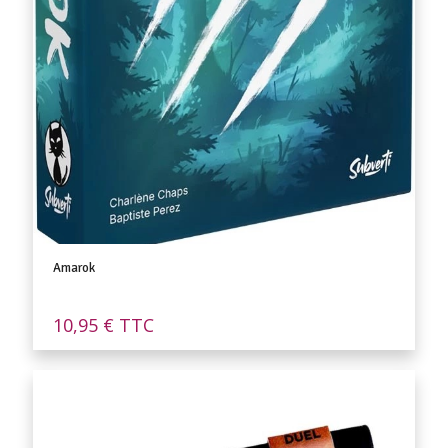
Amarok
10,95
€
TTC