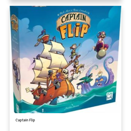
Captain Flip