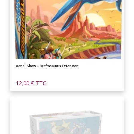
Aerial Show – Draftosaurus Extension
12,00
€
TTC