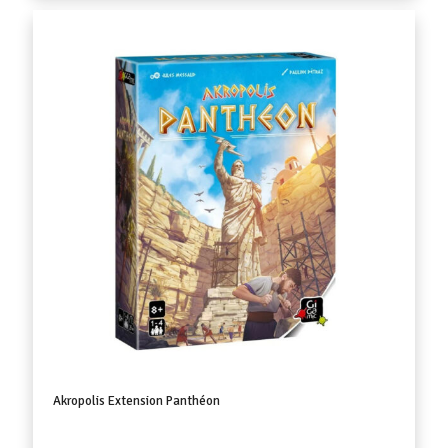
Akropolis Extension Panthéon