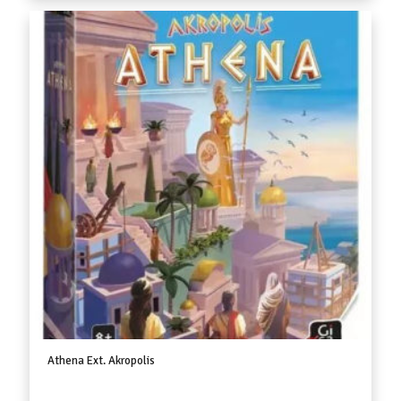
Athena Ext. Akropolis