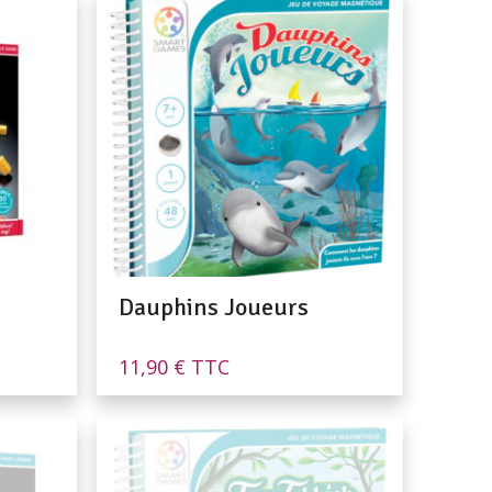
.
Dauphins Joueurs
11,90
€
TTC