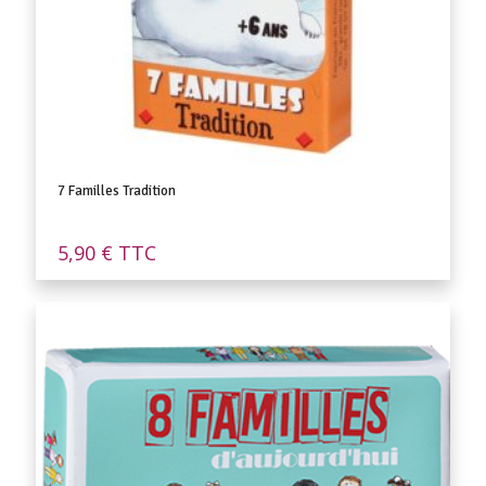
7 Familles Tradition
5,90
€
TTC