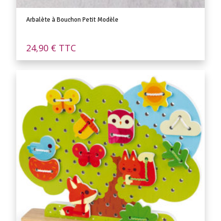
Arbalète à Bouchon Petit Modèle
24,90
€
TTC