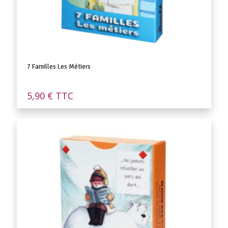
7 Familles Les Métiers
5,90
€
TTC