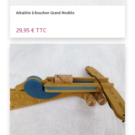
Arbalète à Bouchon Grand Modèle
29,95
€
TTC