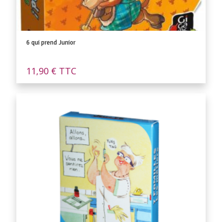
6 qui prend Junior
11,90
€
TTC