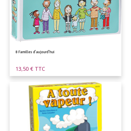
8 Familles d’aujourd’hui
13,50
€
TTC