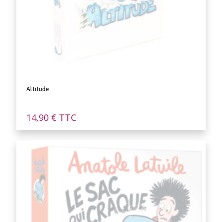
Altitude
14,90
€
TTC