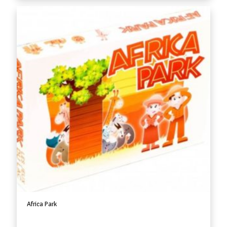
Africa Park