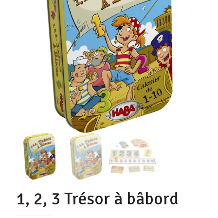
1, 2, 3 Trésor à bâbord