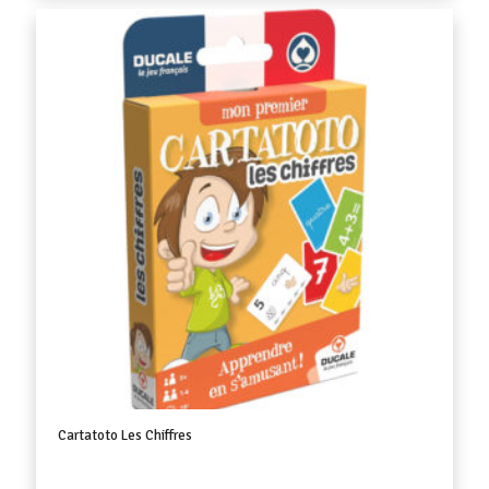
Cartatoto Les Chiffres