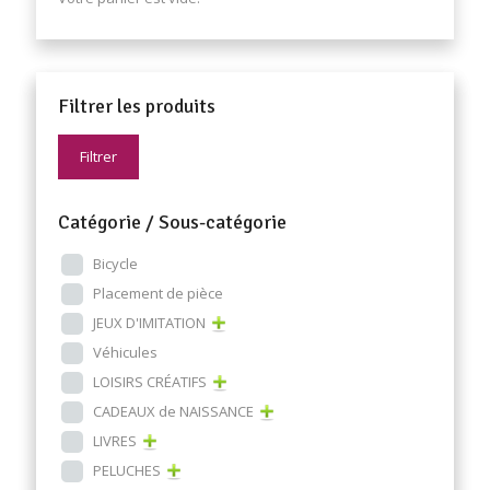
Filtrer les produits
Filtrer
Catégorie / Sous-catégorie
Bicycle
Placement de pièce
JEUX D'IMITATION
Véhicules
LOISIRS CRÉATIFS
CADEAUX de NAISSANCE
LIVRES
PELUCHES