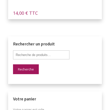
14,00
€
TTC
Rechercher un produit
Recherche
Votre panier
Votre panier est vide.