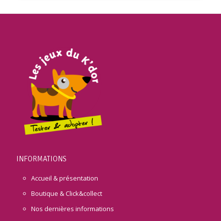
INFORMATIONS
Accueil & présentation
Boutique & Click&collect
Nos dernières informations