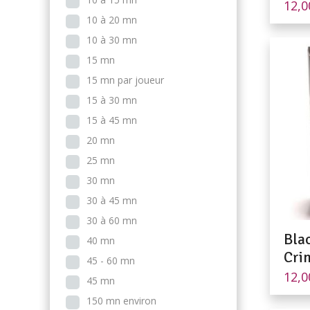
12,
10 à 20 mn
10 à 30 mn
15 mn
15 mn par joueur
15 à 30 mn
15 à 45 mn
20 mn
25 mn
30 mn
30 à 45 mn
30 à 60 mn
Bla
40 mn
Cri
45 - 60 mn
12,
45 mn
150 mn environ