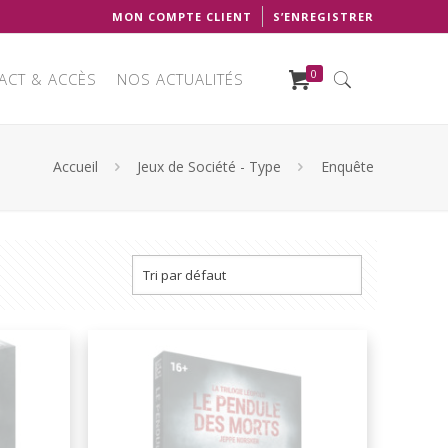
MON COMPTE CLIENT
S’ENREGISTRER
0
ACT & ACCÈS
NOS ACTUALITÉS
Accueil
Jeux de Société - Type
Enquête