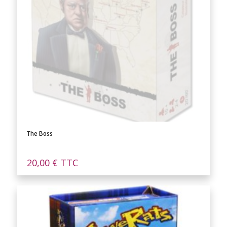
The Boss
20,00
€
TTC