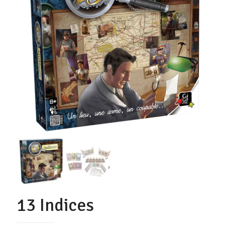
13 Indices