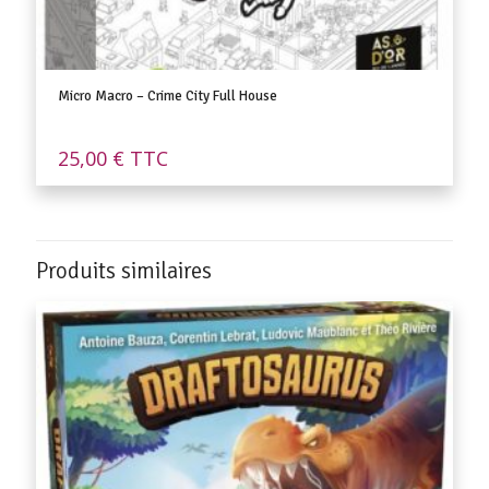
Micro Macro – Crime City Full House
25,00
€
TTC
Produits similaires