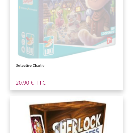
Detective Charlie
20,90
€
TTC