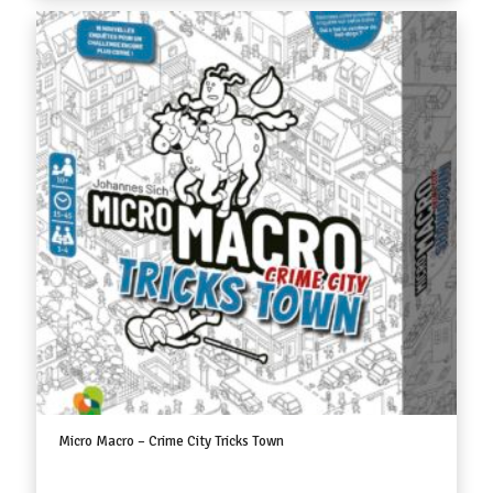
Micro Macro – Crime City Tricks Town