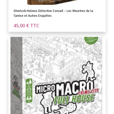
Sherlock Holmes Détective Conseil – Les Meurtres de la
Tamise et Autres Enquêtes
45,00
€
TTC