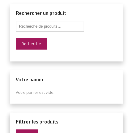
Rechercher un produit
Recherche
Votre panier
Votre panier est vide.
Filtrer les produits