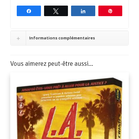
Partagez
Tweetez
Partagez
Épingle
Informations complémentaires
Vous aimerez peut-être aussi…