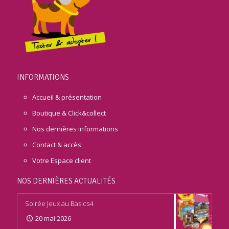
INFORMATIONS
Accueil & présentation
Boutique & Click&collect
Nos dernières informations
Contact & accès
Votre Espace client
NOS DERNIÈRES ACTUALITÉS
Soirée Jeux au Basics4
20 mai 2026