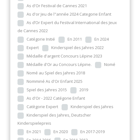
As d'Or Festival de Cannes 2021
As d'or Jeu de l"année 2024 Categorie Enfant
As d’Or Expert du Festival International des Jeux
de Cannes 2022
Catégorie Initié
En 2011
En 2024
Expert
Kinderspiel des Jahres 2022
Médaille d'argent Concours Lépine 2023
Médaille d'Or au Concours Lépine.
Nomé
Nomé au Spiel des Jahres 2018
Nomminé As d'Or Enfant 2025
Spiel des Jahres 2015
2019
As d'Or - 2022 Catégorie Enfant
Catègorie Expert
Kinderspiel des Jahres
Kinderspiel des Jahres, Deutscher
Kinderspielepreis
En 2021
En 2020
En 2017-2019