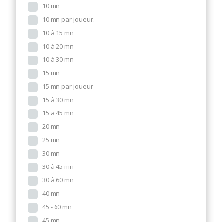
10 mn
10 mn par joueur.
10 à 15 mn
10 à 20 mn
10 à 30 mn
15 mn
15 mn par joueur
15 à 30 mn
15 à 45 mn
20 mn
25 mn
30 mn
30 à 45 mn
30 à 60 mn
40 mn
45 - 60 mn
45 mn