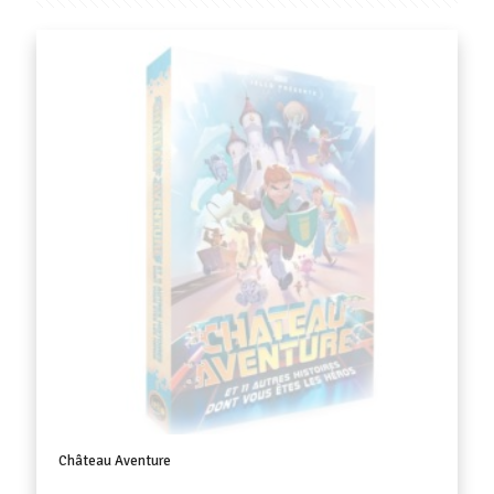
Château Aventure