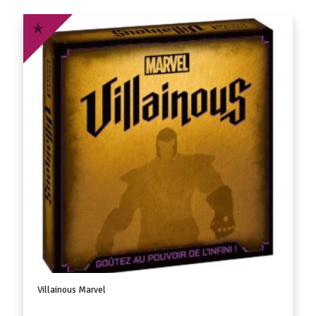
Villainous Marvel