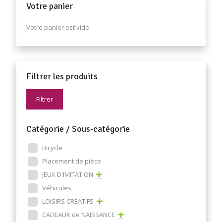
Votre panier
Votre panier est vide.
Filtrer les produits
Filtrer
Catégorie / Sous-catégorie
Bicycle
Placement de pièce
JEUX D'IMITATION
Véhicules
LOISIRS CRÉATIFS
CADEAUX de NAISSANCE