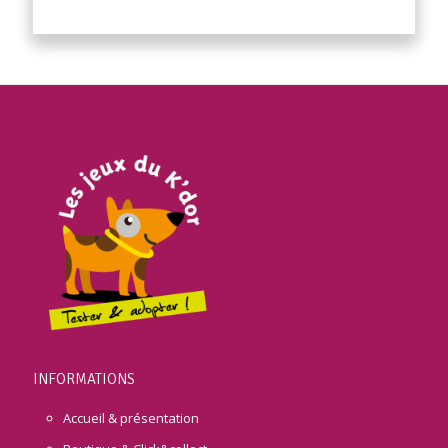
INFORMATIONS
Accueil & présentation