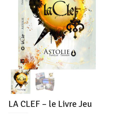
LA CLEF – le Livre Jeu