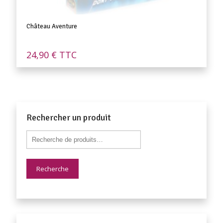
Château Aventure
24,90
€
TTC
Rechercher un produit
Recherche