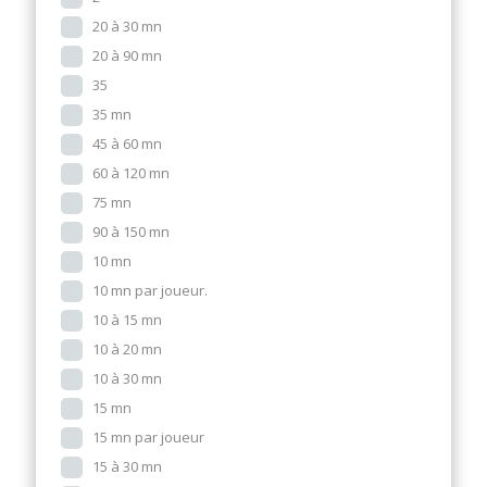
20 à 30 mn
20 à 90 mn
35
35 mn
45 à 60 mn
60 à 120 mn
75 mn
90 à 150 mn
10 mn
10 mn par joueur.
10 à 15 mn
10 à 20 mn
10 à 30 mn
15 mn
15 mn par joueur
15 à 30 mn