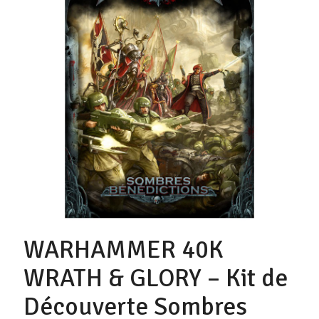
WARHAMMER 40K
WRATH & GLORY – Kit de
Découverte Sombres