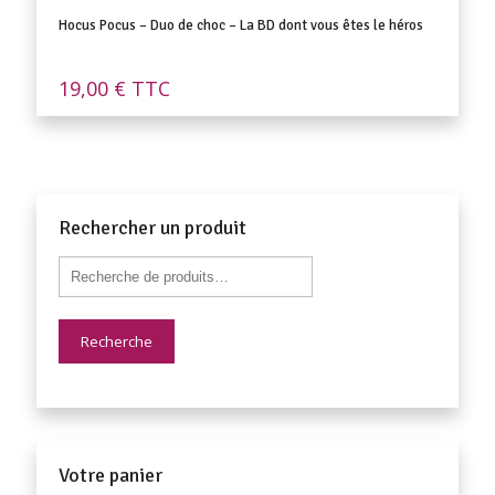
Hocus Pocus – Duo de choc – La BD dont vous êtes le héros
19,00
€
TTC
Rechercher un produit
Recherche
Votre panier