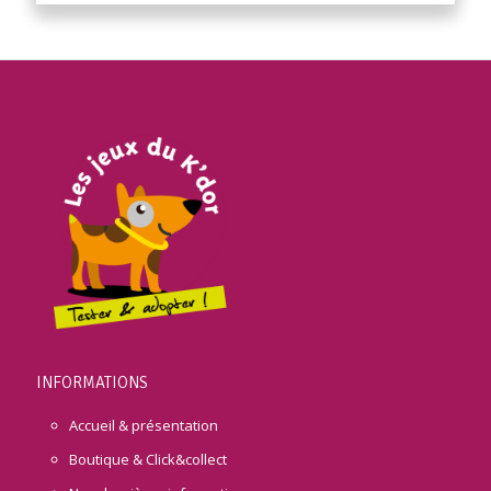
INFORMATIONS
Accueil & présentation
Boutique & Click&collect