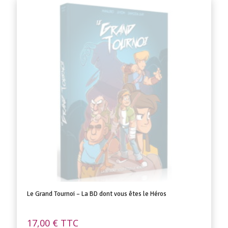
Le Grand Tournoi – La BD dont vous êtes le Héros
17,00
€
TTC