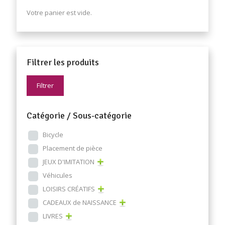
Votre panier est vide.
Filtrer les produits
Filtrer
Catégorie / Sous-catégorie
Bicycle
Placement de pièce
JEUX D'IMITATION
Véhicules
LOISIRS CRÉATIFS
CADEAUX de NAISSANCE
LIVRES