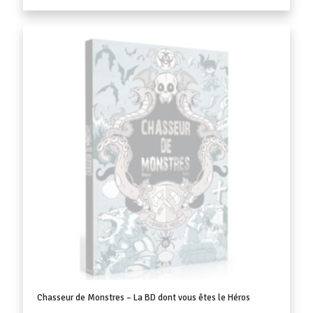
Chasseur de Monstres – La BD dont vous êtes le Héros