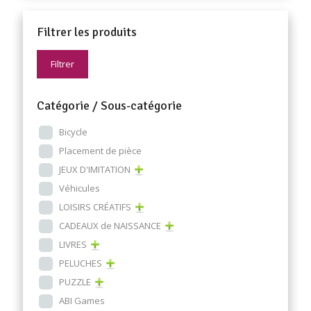
Filtrer les produits
Filtrer
Catégorie / Sous-catégorie
Bicycle
Placement de pièce
JEUX D'IMITATION
Véhicules
LOISIRS CRÉATIFS
CADEAUX de NAISSANCE
LIVRES
PELUCHES
PUZZLE
ABI Games