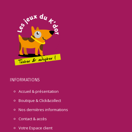
INFORMATIONS
Accueil & présentation
Boutique & Click&collect
Nos dernières informations
Contact & accès
Votre Espace client