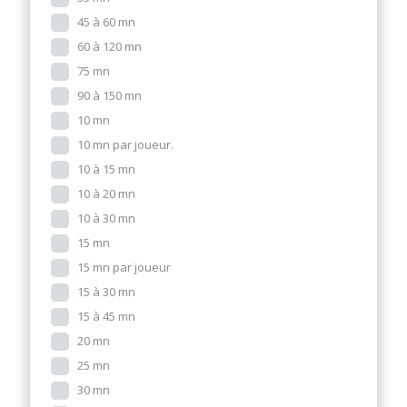
45 à 60 mn
60 à 120 mn
75 mn
90 à 150 mn
10 mn
10 mn par joueur.
10 à 15 mn
10 à 20 mn
10 à 30 mn
15 mn
15 mn par joueur
15 à 30 mn
15 à 45 mn
20 mn
25 mn
30 mn