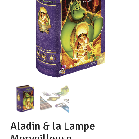
Aladin & la Lampe
Merveilleuse