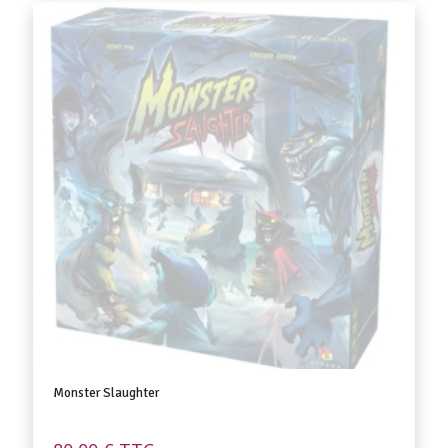
Monster Slaughter