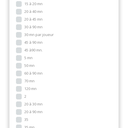
15 à 20 mn
20 à 40 mn
20 à 45 mn
30 à 90 mn
30 mn par joueur
45 à 90 mn
45 à90 mn.
5 mn
50 mn
60 à 90 mn
70 mn
120 mn
2
20 à 30 mn
20 à 90 mn
35
35 mn