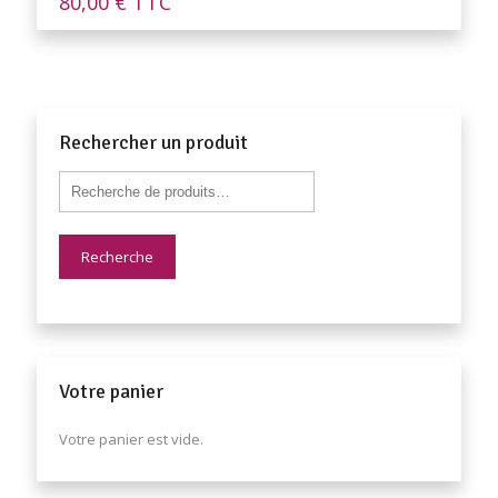
80,00
€
TTC
Rechercher un produit
Recherche
Votre panier
Votre panier est vide.