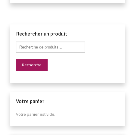
Rechercher un produit
Recherche
Votre panier
Votre panier est vide.