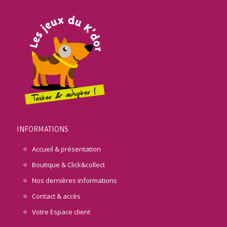
INFORMATIONS
Accueil & présentation
Boutique & Click&collect
Nos dernières informations
Contact & accès
Votre Espace client