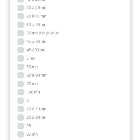
20 à 40 mn
20 à 45 mn
30 à 90 mn
30 mn par joueur
45 à 90 mn
45 à90 mn.
5 mn
50 mn
60 à 90 mn
70 mn
120 mn
2
20 à 30 mn
20 à 90 mn
35
35 mn