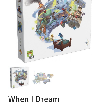
When I Dream