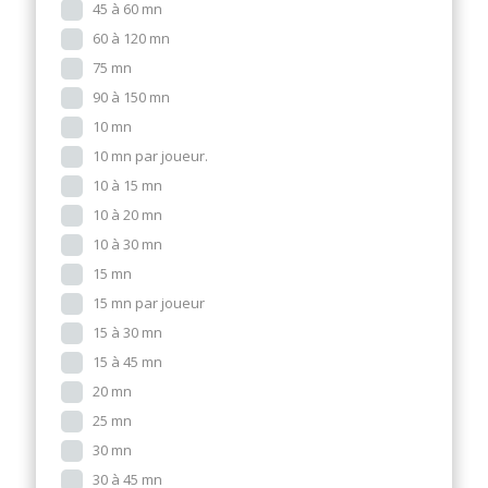
45 à 60 mn
60 à 120 mn
75 mn
90 à 150 mn
10 mn
10 mn par joueur.
10 à 15 mn
10 à 20 mn
10 à 30 mn
15 mn
15 mn par joueur
15 à 30 mn
15 à 45 mn
20 mn
25 mn
30 mn
30 à 45 mn