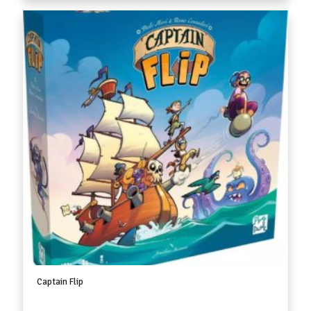
Captain Flip