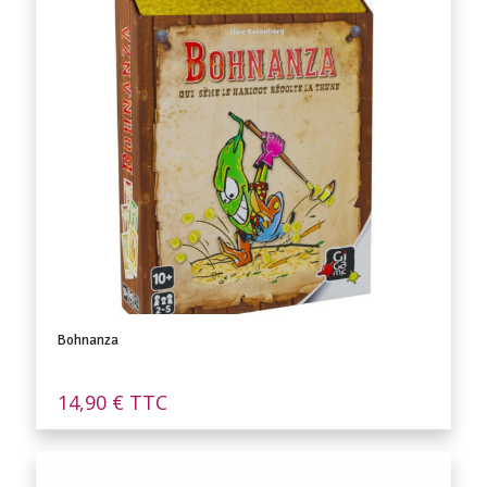
Bohnanza
14,90
€
TTC