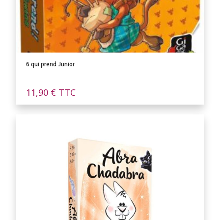
6 qui prend Junior
11,90
€
TTC