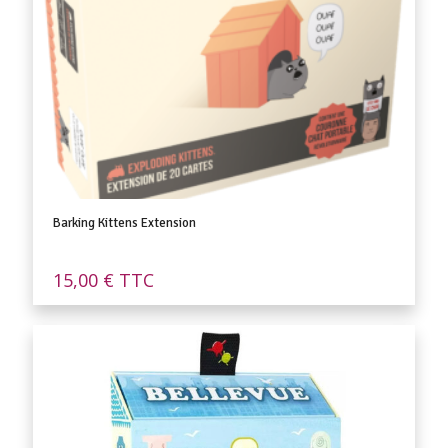
Barking Kittens Extension
15,00
€
TTC