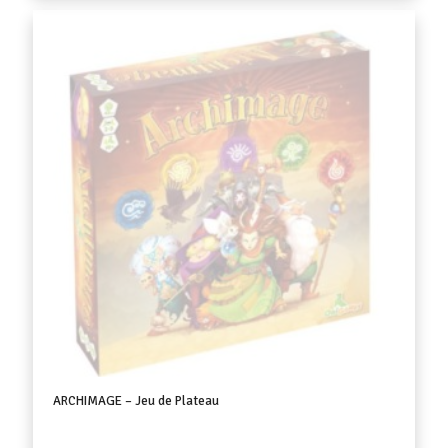
ARCHIMAGE – Jeu de Plateau