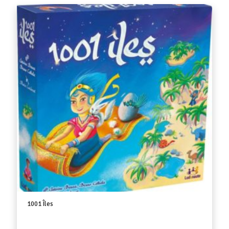
1001 Îles