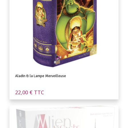
Aladin & la Lampe Merveilleuse
22,00
€
TTC