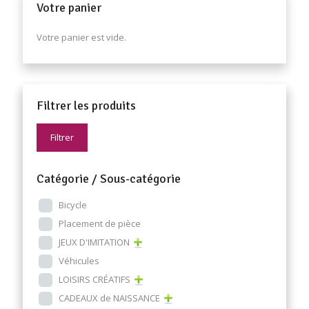
Votre panier
Votre panier est vide.
Filtrer les produits
Filtrer
Catégorie / Sous-catégorie
Bicycle
Placement de pièce
JEUX D'IMITATION
Véhicules
LOISIRS CRÉATIFS
CADEAUX de NAISSANCE