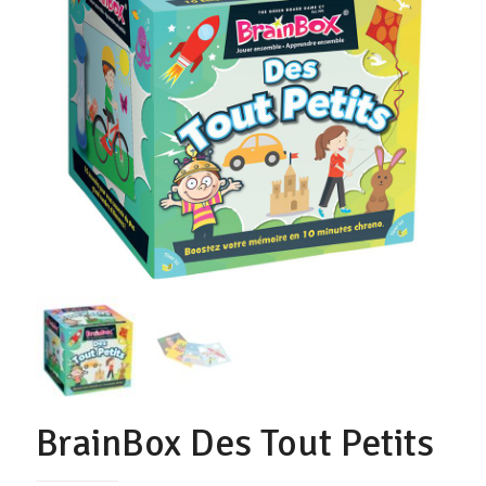
BrainBox Des Tout Petits