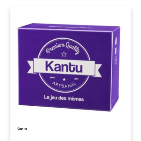
Kantu