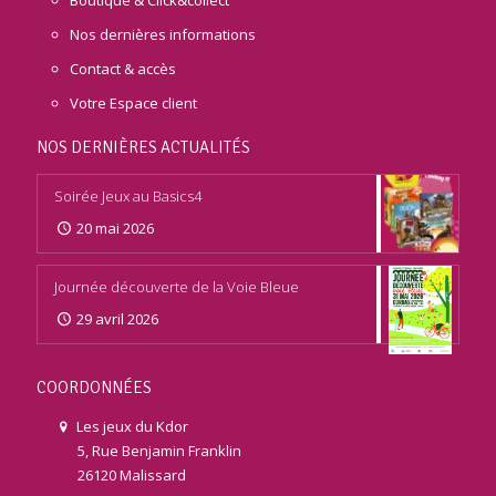
Nos dernières informations
Contact & accès
Votre Espace client
NOS DERNIÈRES ACTUALITÉS
Soirée Jeux au Basics4
20 mai 2026
Journée découverte de la Voie Bleue
29 avril 2026
COORDONNÉES
Les jeux du Kdor
5, Rue Benjamin Franklin
26120 Malissard