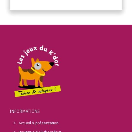
INFORMATIONS
Accueil & présentation
Boutique & Click&collect