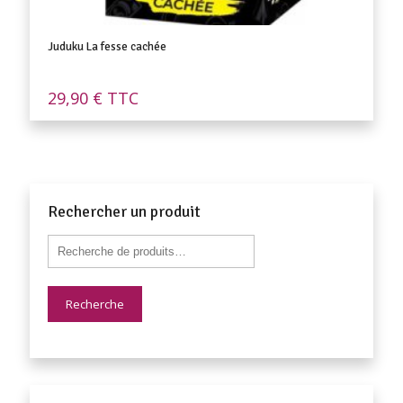
Juduku La fesse cachée
29,90
€
TTC
Rechercher un produit
Recherche