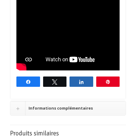
Partagez
Tweetez
Partagez
Épingle
Informations complémentaires
Produits similaires