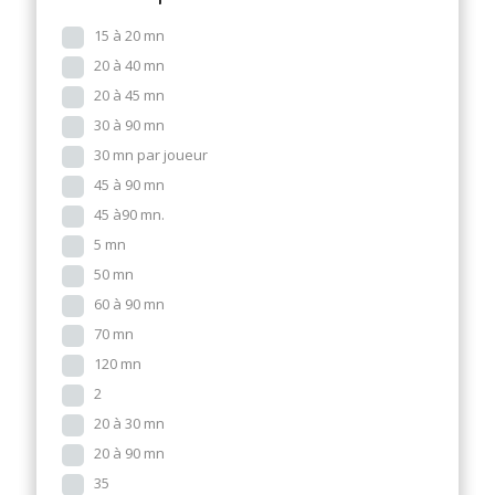
15 à 20 mn
20 à 40 mn
20 à 45 mn
30 à 90 mn
30 mn par joueur
45 à 90 mn
45 à90 mn.
5 mn
50 mn
60 à 90 mn
70 mn
120 mn
2
20 à 30 mn
20 à 90 mn
35