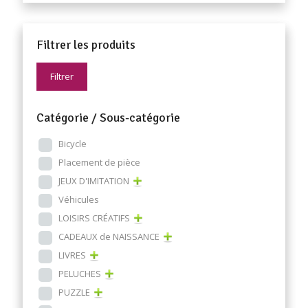
Filtrer les produits
Filtrer
Catégorie / Sous-catégorie
Bicycle
Placement de pièce
JEUX D'IMITATION
Véhicules
LOISIRS CRÉATIFS
CADEAUX de NAISSANCE
LIVRES
PELUCHES
PUZZLE