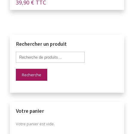
39,90
€
TTC
Rechercher un produit
Recherche
Votre panier
Votre panier est vide.