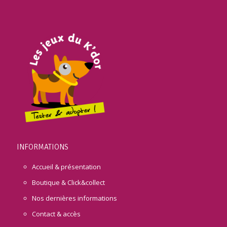
INFORMATIONS
Accueil & présentation
Boutique & Click&collect
Nos dernières informations
Contact & accès