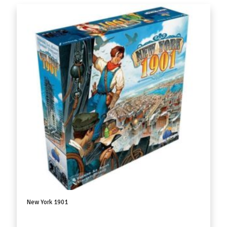
New York 1901