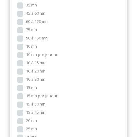
35 mn
45 à 60 mn
60 à 120 mn
75 mn
90 à 150 mn
10 mn
10 mn par joueur.
10 à 15 mn
10 à 20 mn
10 à 30 mn
15 mn
15 mn par joueur
15 à 30 mn
15 à 45 mn
20 mn
25 mn