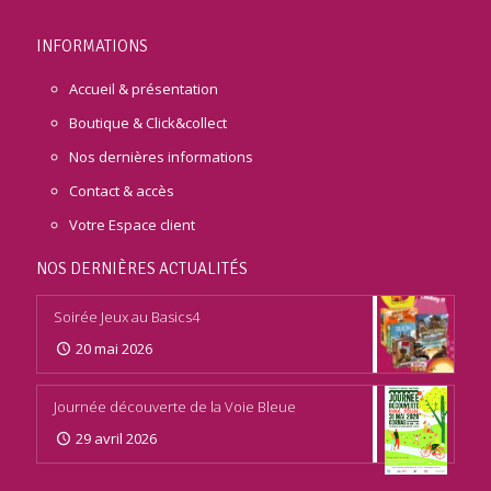
INFORMATIONS
Accueil & présentation
Boutique & Click&collect
Nos dernières informations
Contact & accès
Votre Espace client
NOS DERNIÈRES ACTUALITÉS
Soirée Jeux au Basics4
20 mai 2026
Journée découverte de la Voie Bleue
29 avril 2026