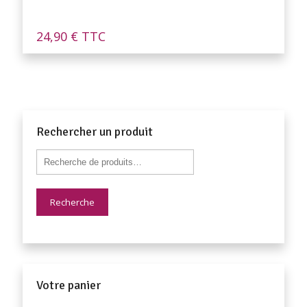
24,90
€
TTC
Rechercher un produit
Recherche
Votre panier