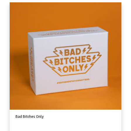
Bad Bitches Only