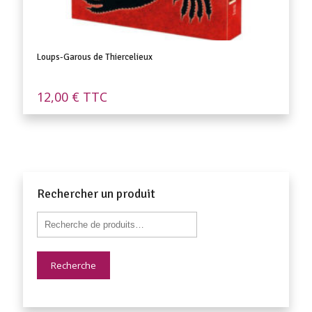
Loups-Garous de Thiercelieux
12,00
€
TTC
Rechercher un produit
Recherche