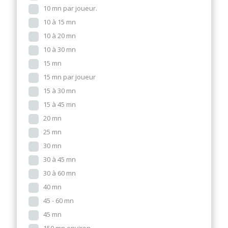
10 mn par joueur.
10 à 15 mn
10 à 20 mn
10 à 30 mn
15 mn
15 mn par joueur
15 à 30 mn
15 à 45 mn
20 mn
25 mn
30 mn
30 à 45 mn
30 à 60 mn
40 mn
45 - 60 mn
45 mn