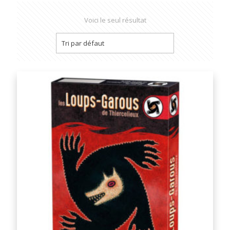
Voici le seul résultat