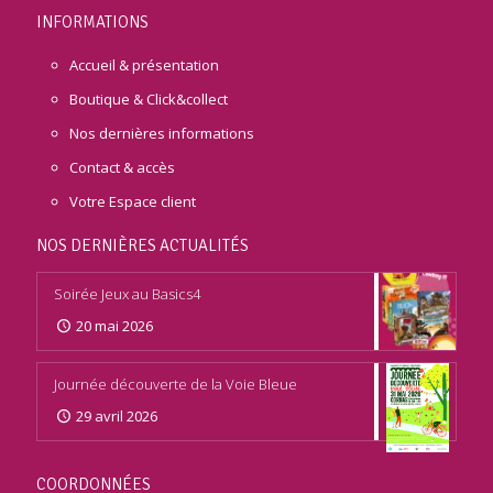
INFORMATIONS
Accueil & présentation
Boutique & Click&collect
Nos dernières informations
Contact & accès
Votre Espace client
NOS DERNIÈRES ACTUALITÉS
Soirée Jeux au Basics4
20 mai 2026
Journée découverte de la Voie Bleue
29 avril 2026
COORDONNÉES