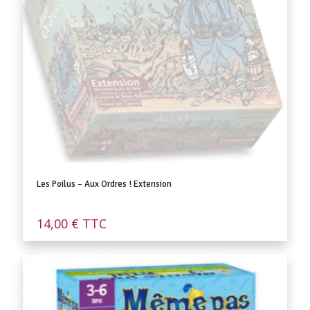
Les Poilus – Aux Ordres ! Extension
14,00
€
TTC