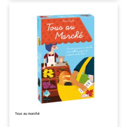
Tous au marché