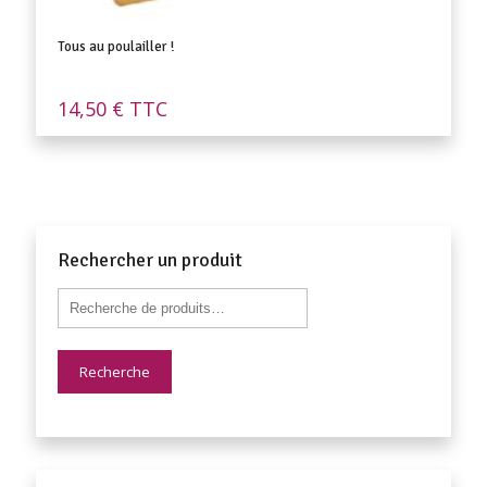
Tous au poulailler !
14,50
€
TTC
Rechercher un produit
Recherche