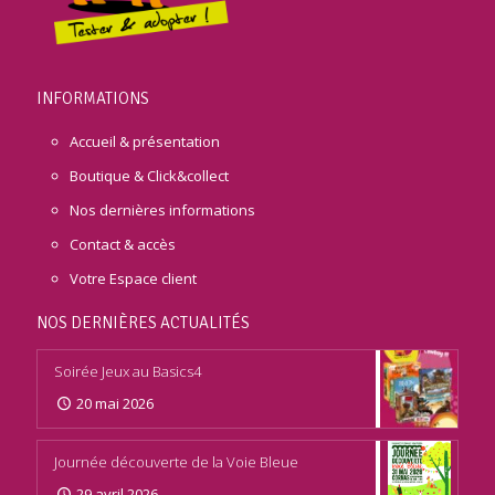
INFORMATIONS
Accueil & présentation
Boutique & Click&collect
Nos dernières informations
Contact & accès
Votre Espace client
NOS DERNIÈRES ACTUALITÉS
Soirée Jeux au Basics4
20 mai 2026
Journée découverte de la Voie Bleue
29 avril 2026