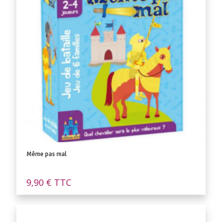
Même pas mal
9,90
€
TTC