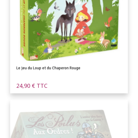
Le jeu du Loup et du Chaperon Rouge
24,90
€
TTC