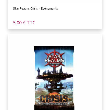
Star Realms Crisis – Événements
5,00
€
TTC