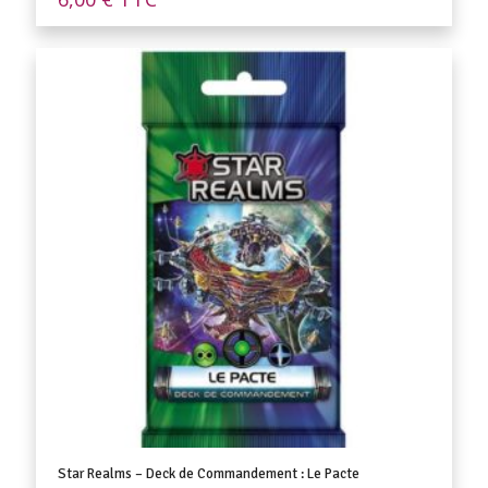
Star Realms – Deck de Commandement : Le Pacte