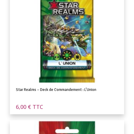
Star Realms – Deck de Commandement : L’Union
6,00
€
TTC