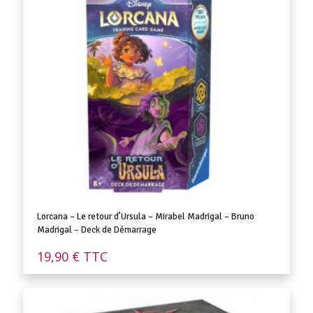
Lorcana – Le retour d’Ursula – Mirabel Madrigal – Bruno
Madrigal – Deck de Démarrage
19,90
€
TTC