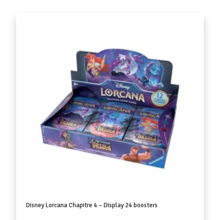
Disney Lorcana Chapitre 4 – Display 24 boosters