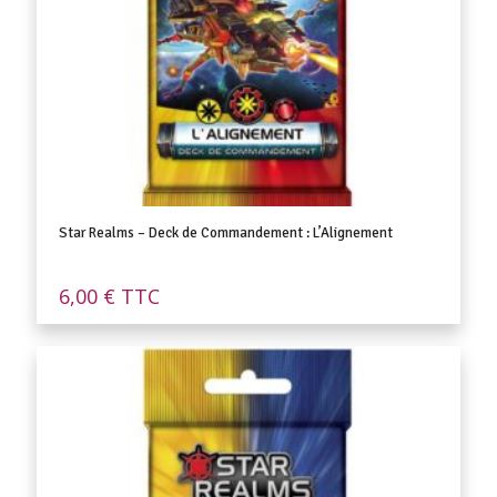
Star Realms – Deck de Commandement : L’Alignement
6,00
€
TTC