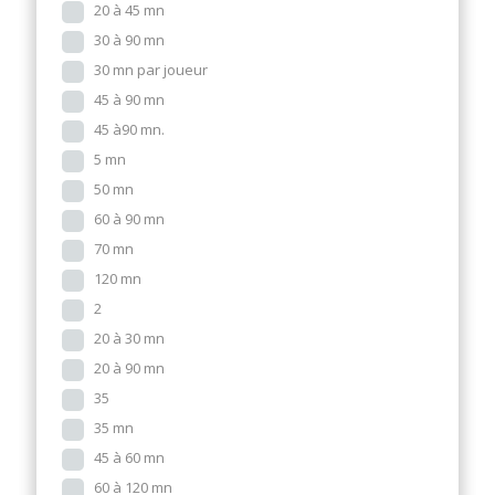
20 à 45 mn
30 à 90 mn
30 mn par joueur
45 à 90 mn
45 à90 mn.
5 mn
50 mn
60 à 90 mn
70 mn
120 mn
2
20 à 30 mn
20 à 90 mn
35
35 mn
45 à 60 mn
60 à 120 mn