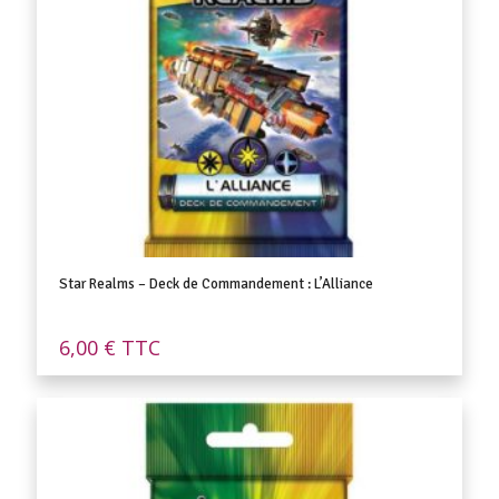
Star Realms – Deck de Commandement : L’Alliance
6,00
€
TTC