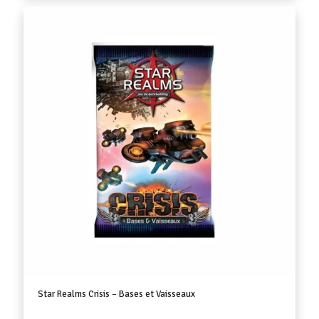
Star Realms Crisis – Bases et Vaisseaux