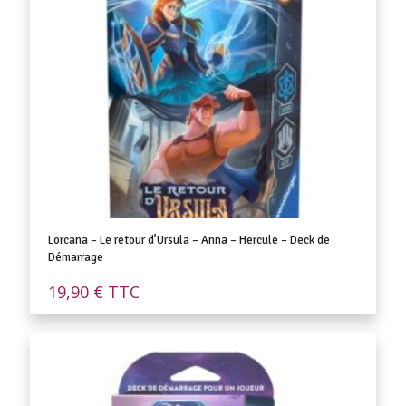
Lorcana – Le retour d’Ursula – Anna – Hercule – Deck de
Démarrage
19,90
€
TTC