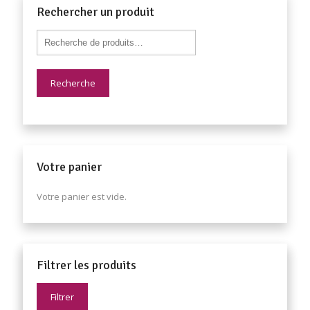
Rechercher un produit
Recherche
Votre panier
Votre panier est vide.
Filtrer les produits
Filtrer