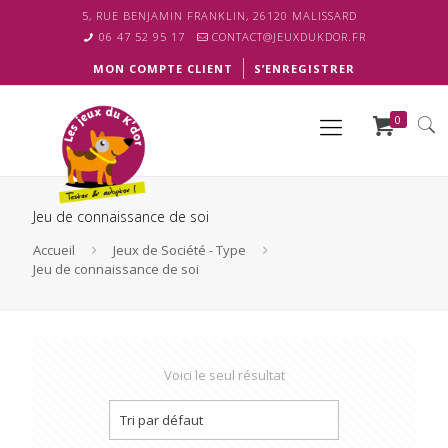
5, RUE BENJAMIN FRANKLIN, 26120 MALISSARD
06 47 52 95 17
CONTACT@JEUXDUKDOR.FR
MON COMPTE CLIENT
S’ENREGISTRER
0
Jeu de connaissance de soi
Accueil
Jeux de Société - Type
Jeu de connaissance de soi
Voici le seul résultat