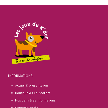
INFORMATIONS
Accueil & présentation
Boutique & Click&collect
Nos dernières informations
Contact & accès