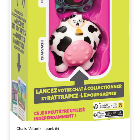
Chats-Volants – pack #4