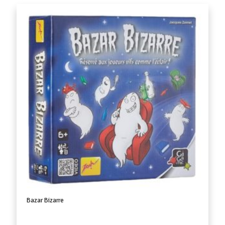
Bazar Bizarre