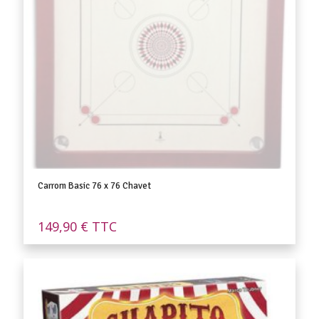
Carrom Basic 76 x 76 Chavet
149,90
€
TTC