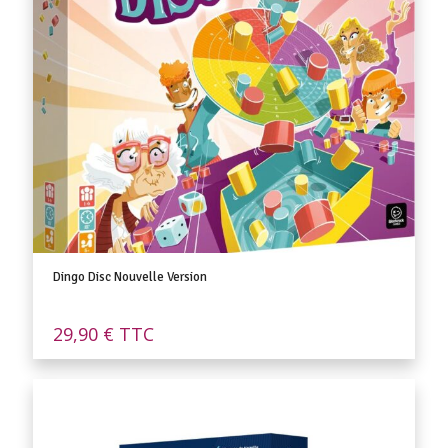
Dingo Disc Nouvelle Version
29,90
€
TTC