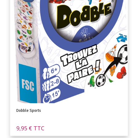
Dobble Sports
9,95
€
TTC