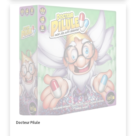
Docteur Pilule