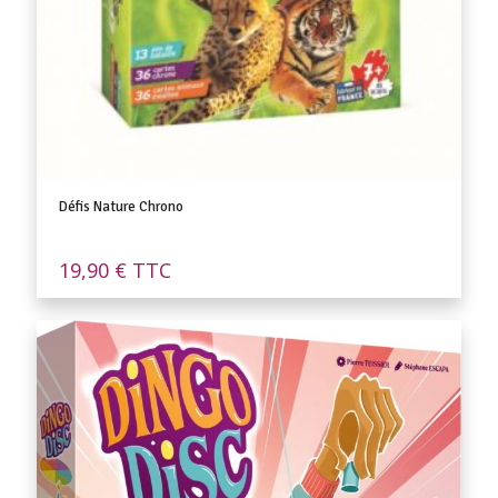
Défis Nature Chrono
19,90
€
TTC