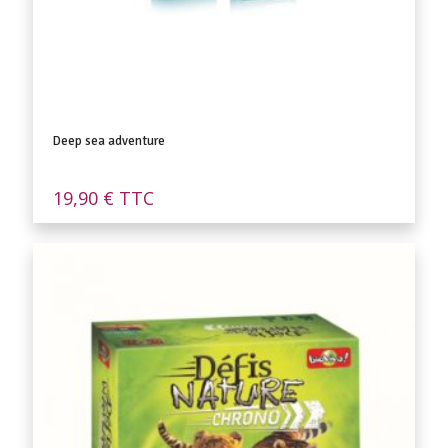
Deep sea adventure
19,90
€
TTC