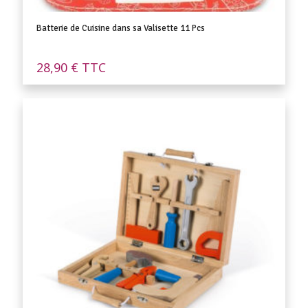
Batterie de Cuisine dans sa Valisette 11 Pcs
28,90
€
TTC