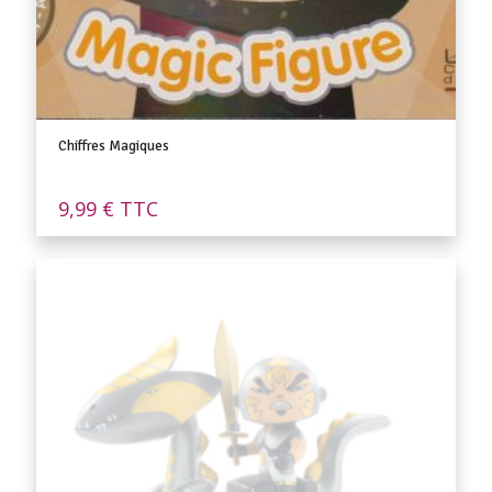
Chiffres Magiques
9,99
€
TTC