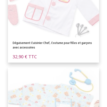
Déguisement Cuisinier Chef, Costume pour filles et garçons
avec accessoires
32,90
€
TTC