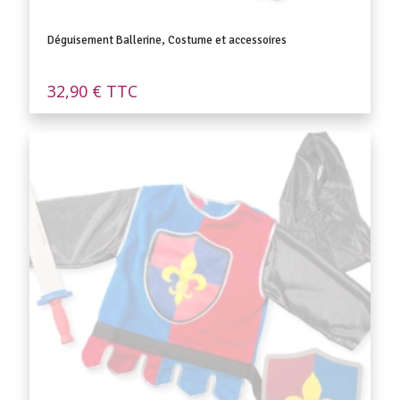
Déguisement Ballerine, Costume et accessoires
32,90
€
TTC