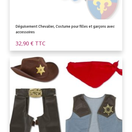
Déguisement Chevalier, Costume pour filles et garçons avec
accessoires
32,90
€
TTC