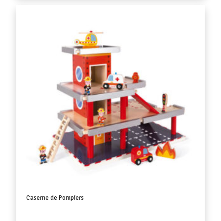
Caserne de Pompiers