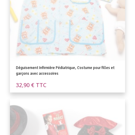
Déguisement Infirmière Pédiatrique, Costume pour filles et
garçons avec accessoires
32,90
€
TTC