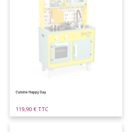
Cuisine Happy Day
119,90
€
TTC