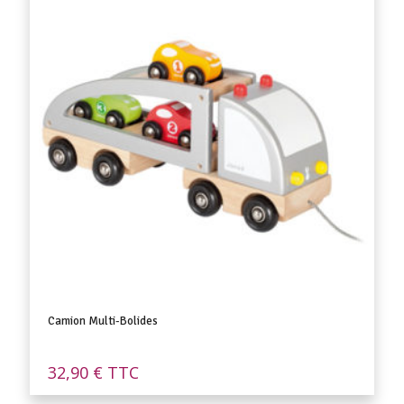
Camion Multi-Bolides
32,90
€
TTC