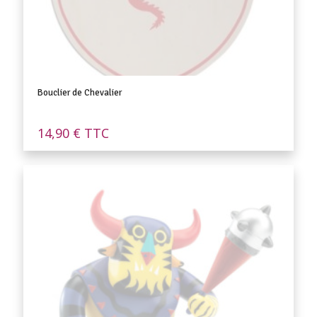
Bouclier de Chevalier
14,90
€
TTC