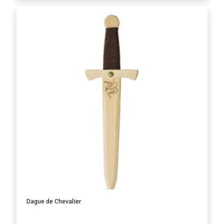
Dague de Chevalier