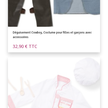
Déguisement Cowboy, Costume pour filles et garçons avec
accessoires
32,90
€
TTC