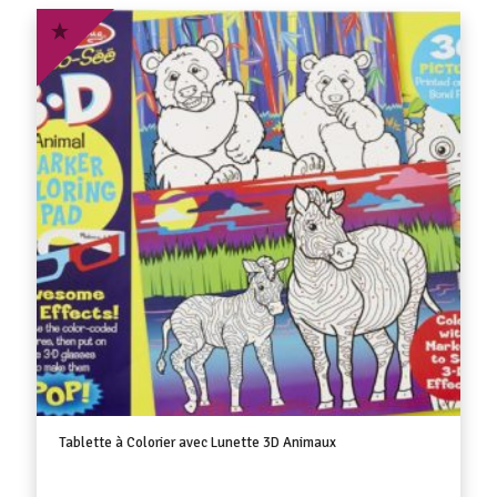
Tablette à Colorier avec Lunette 3D Animaux