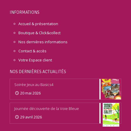
INFORMATIONS
Accueil & présentation
Boutique & Click&collect
Nos dernières informations
Contact & accès
Votre Espace client
NOS DERNIÈRES ACTUALITÉS
Soirée Jeux au Basics4
20 mai 2026
Journée découverte de la Voie Bleue
29 avril 2026