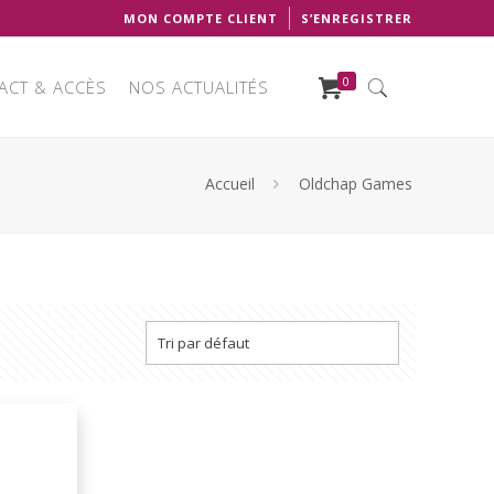
MON COMPTE CLIENT
S’ENREGISTRER
0
ACT & ACCÈS
NOS ACTUALITÉS
Accueil
Oldchap Games