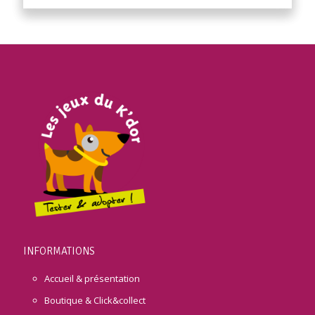
INFORMATIONS
Accueil & présentation
Boutique & Click&collect