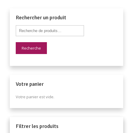
Rechercher un produit
Recherche
Votre panier
Votre panier est vide.
Filtrer les produits