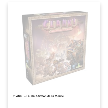
CLANK ! – La Malédiction de la Momie