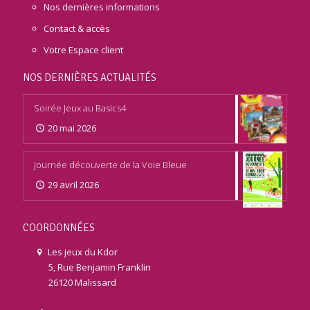
Nos dernières informations
Contact & accès
Votre Espace client
NOS DERNIÈRES ACTUALITÉS
Soirée Jeux au Basics4
20 mai 2026
Journée découverte de la Voie Bleue
29 avril 2026
COORDONNÉES
Les jeux du Kdor
5, Rue Benjamin Franklin
26120 Malissard