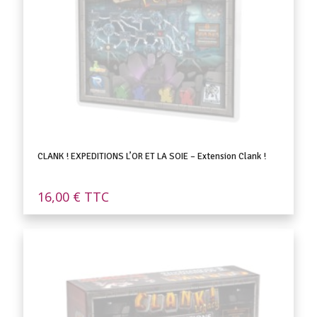
CLANK ! EXPEDITIONS L’OR ET LA SOIE – Extension Clank !
16,00
€
TTC