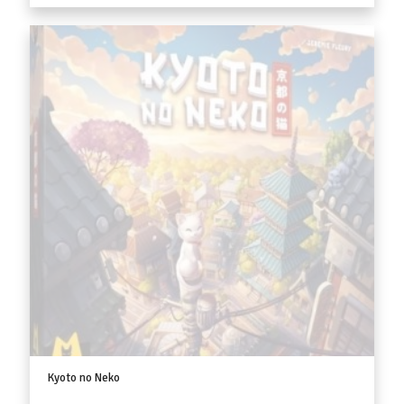
Kyoto no Neko