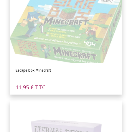
Escape Box Minecraft
11,95
€
TTC