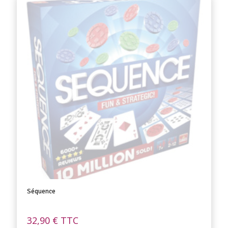
Séquence
32,90
€
TTC