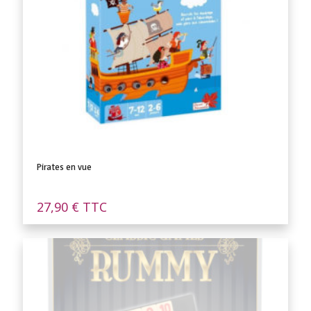
Pirates en vue
27,90
€
TTC