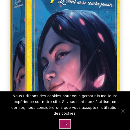
Nous utilisons des cookies pour vous garantir la meilleure
expérience sur notre site. Si vous continuez à utiliser ce
dernier, nous considérerons que vous acceptez l'utilisation
des cookies.
Ok