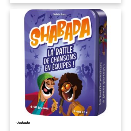
Shabada