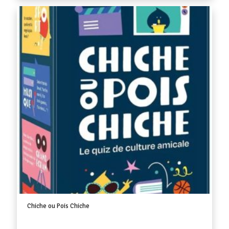
Chiche ou Pois Chiche