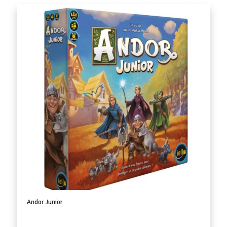
Andor Junior