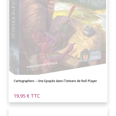
Cartographers – Une Epopée dans l’Univers de Roll Player
19,95
€
TTC