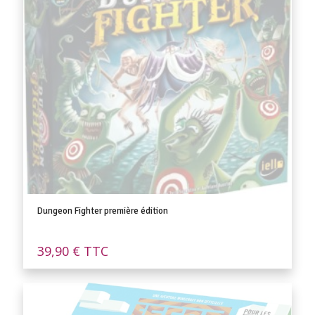
Dungeon Fighter première édition
39,90
€
TTC