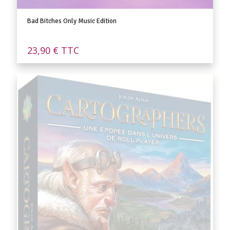
Bad Bitches Only Music Edition
23,90
€
TTC