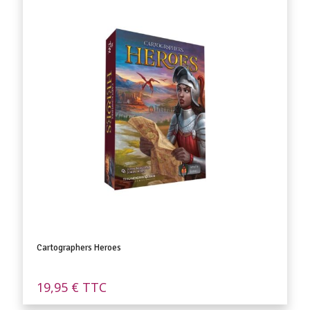
Cartographers Heroes
19,95
€
TTC