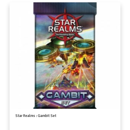
Star Realms : Gambit Set