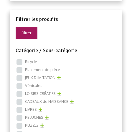
Filtrer les produits
Filtrer
Catégorie / Sous-catégorie
Bicycle
Placement de pièce
JEUX D'IMITATION
Véhicules
LOISIRS CRÉATIFS
CADEAUX de NAISSANCE
LIVRES
PELUCHES
PUZZLE