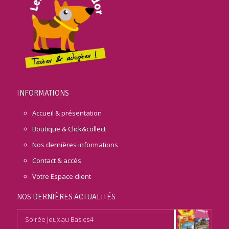
INFORMATIONS
Accueil & présentation
Boutique & Click&collect
Nos dernières informations
Contact & accès
Votre Espace client
NOS DERNIÈRES ACTUALITÉS
Soirée Jeux au Basics4