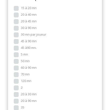
15 à 20 mn
20 à 40 mn
20 à 45 mn
30 à 90 mn
30 mn par joueur
45 à 90 mn
45 à90 mn.
5 mn
50 mn
60 à 90 mn
70 mn
120 mn
2
20 à 30 mn
20 à 90 mn
35