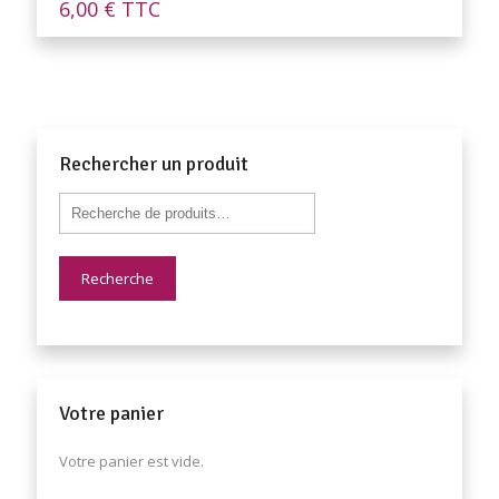
6,00
€
TTC
Rechercher un produit
Recherche
Votre panier
Votre panier est vide.