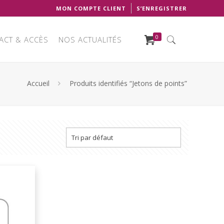
MON COMPTE CLIENT
S’ENREGISTRER
0
ACT & ACCÈS
NOS ACTUALITÉS
Accueil
Produits identifiés “Jetons de points”