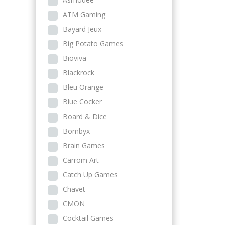
ATM Gaming
Bayard Jeux
Big Potato Games
Bioviva
Blackrock
Bleu Orange
Blue Cocker
Board & Dice
Bombyx
Brain Games
Carrom Art
Catch Up Games
Chavet
CMON
Cocktail Games