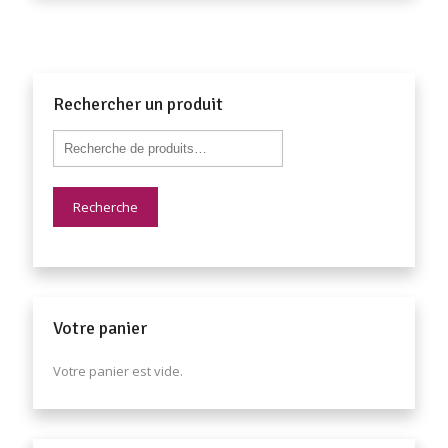
Rechercher un produit
Recherche
Votre panier
Votre panier est vide.