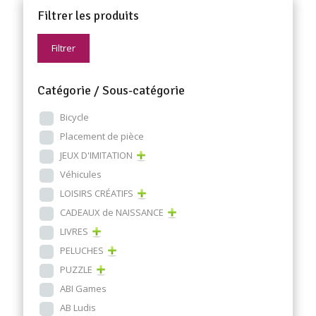
Filtrer les produits
Filtrer
Catégorie / Sous-catégorie
Bicycle
Placement de pièce
JEUX D'IMITATION
Véhicules
LOISIRS CRÉATIFS
CADEAUX de NAISSANCE
LIVRES
PELUCHES
PUZZLE
ABI Games
AB Ludis