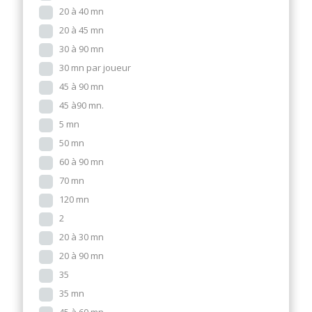
20 à 40 mn
20 à 45 mn
30 à 90 mn
30 mn par joueur
45 à 90 mn
45 à90 mn.
5 mn
50 mn
60 à 90 mn
70 mn
120 mn
2
20 à 30 mn
20 à 90 mn
35
35 mn