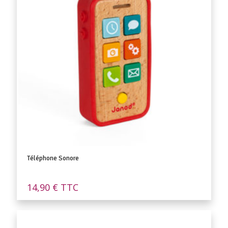
Téléphone Sonore
14,90
€
TTC