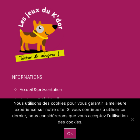
INFORMATIONS
Accueil & présentation
Boutique & Click&collect
Nous utilisons des cookies pour vous garantir la meilleure
Nos dernières informations
expérience sur notre site. Si vous continuez à utiliser ce
dernier, nous considérerons que vous acceptez l'utilisation
Contact & accès
des cookies.
Votre Espace client
Ok