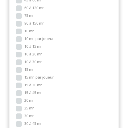
45 à 60 mn
60 à 120 mn
75 mn
90 à 150 mn
10 mn
10 mn par joueur.
10 à 15 mn
10 à 20 mn
10 à 30 mn
15 mn
15 mn par joueur
15 à 30 mn
15 à 45 mn
20 mn
25 mn
30 mn
30 à 45 mn