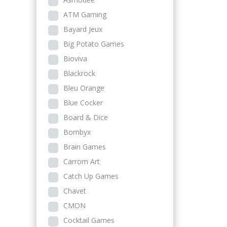
ATM Gaming
Bayard Jeux
Big Potato Games
Bioviva
Blackrock
Bleu Orange
Blue Cocker
Board & Dice
Bombyx
Brain Games
Carrom Art
Catch Up Games
Chavet
CMON
Cocktail Games