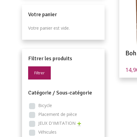
Votre panier
Votre panier est vide.
Boh
Filtrer les produits
14,
Filtrer
Catégorie / Sous-catégorie
Bicycle
Placement de pièce
JEUX D'IMITATION
Véhicules