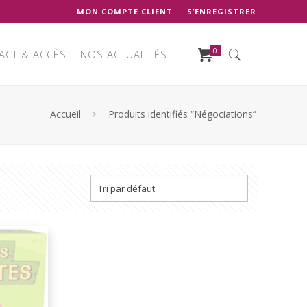
MON COMPTE CLIENT
S’ENREGISTRER
0
ACT & ACCÈS
NOS ACTUALITÉS
Accueil
Produits identifiés “Négociations”