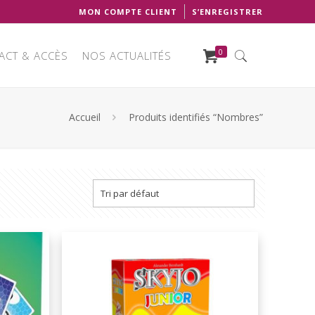
MON COMPTE CLIENT
S’ENREGISTRER
0
ACT & ACCÈS
NOS ACTUALITÉS
Accueil
Produits identifiés “Nombres”