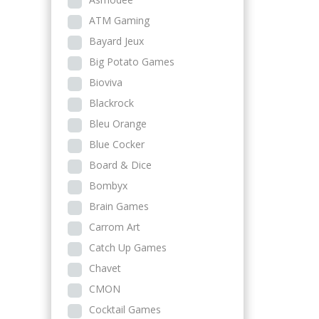
ATM Gaming
Bayard Jeux
Big Potato Games
Bioviva
Blackrock
Bleu Orange
Blue Cocker
Board & Dice
Bombyx
Brain Games
Carrom Art
Catch Up Games
Chavet
CMON
Cocktail Games