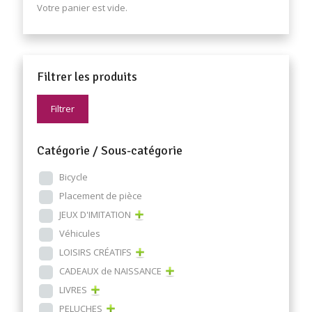
Votre panier est vide.
Filtrer les produits
Filtrer
Catégorie / Sous-catégorie
Bicycle
Placement de pièce
JEUX D'IMITATION
Véhicules
LOISIRS CRÉATIFS
CADEAUX de NAISSANCE
LIVRES
PELUCHES