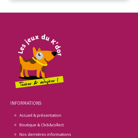
INFORMATIONS
Accueil & présentation
Boutique & Click&collect
Nos dernières informations