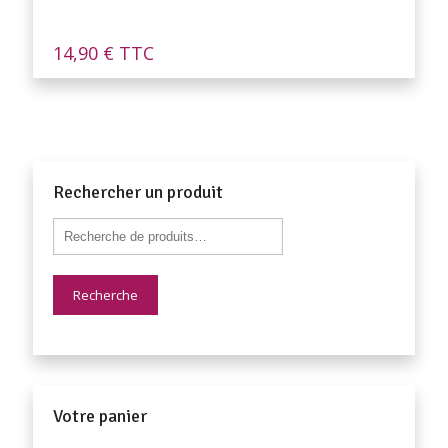
14,90
€
TTC
Rechercher un produit
Recherche
Votre panier