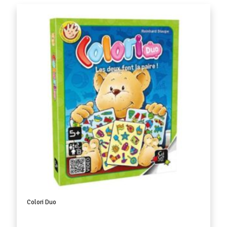
Colori Duo