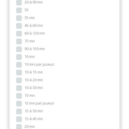
20 à 90 mn
35
35 mn
45 à 60 mn
60 à 120 mn
75 mn
90 à 150 mn
10 mn
10 mn par joueur.
10 à 15 mn
10 à 20 mn
10 à 30 mn
15 mn
15 mn par joueur
15 à 30 mn
15 à 45 mn
20 mn