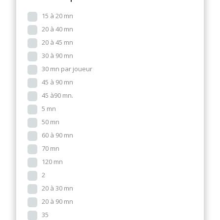
15 à 20 mn
20 à 40 mn
20 à 45 mn
30 à 90 mn
30 mn par joueur
45 à 90 mn
45 à90 mn.
5 mn
50 mn
60 à 90 mn
70 mn
120 mn
2
20 à 30 mn
20 à 90 mn
35