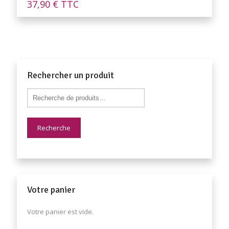
37,90
€
TTC
Rechercher un produit
Recherche
Votre panier
Votre panier est vide.