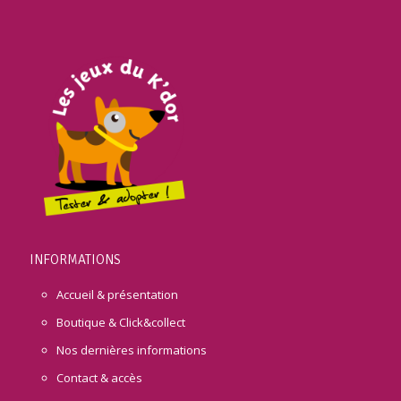
INFORMATIONS
Accueil & présentation
Boutique & Click&collect
Nos dernières informations
Contact & accès