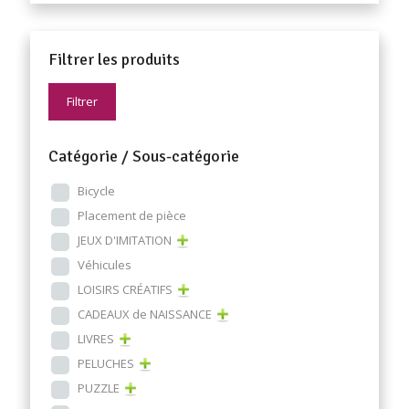
Filtrer les produits
Filtrer
Catégorie / Sous-catégorie
Bicycle
Placement de pièce
JEUX D'IMITATION
Véhicules
LOISIRS CRÉATIFS
CADEAUX de NAISSANCE
LIVRES
PELUCHES
PUZZLE