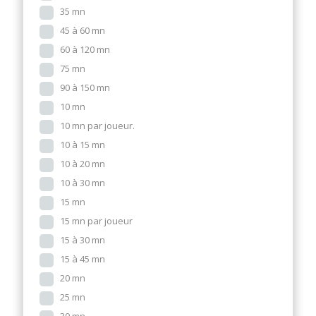
35 mn
45 à 60 mn
60 à 120 mn
75 mn
90 à 150 mn
10 mn
10 mn par joueur.
10 à 15 mn
10 à 20 mn
10 à 30 mn
15 mn
15 mn par joueur
15 à 30 mn
15 à 45 mn
20 mn
25 mn