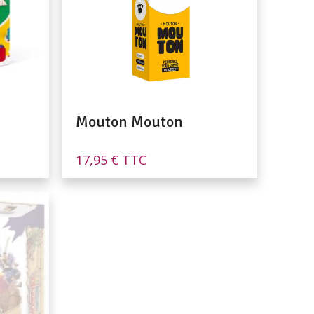
Mouton Mouton
17,95
€
TTC