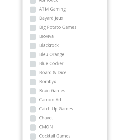
ATM Gaming
Bayard Jeux
Big Potato Games
Bioviva
Blackrock
Bleu Orange
Blue Cocker
Board & Dice
Bombyx
Brain Games
Carrom Art
Catch Up Games
Chavet
CMON
Cocktail Games