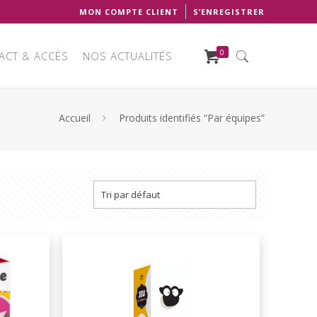
MON COMPTE CLIENT
S’ENREGISTRER
0
ACT & ACCÈS
NOS ACTUALITÉS
Accueil
Produits identifiés “Par équipes”