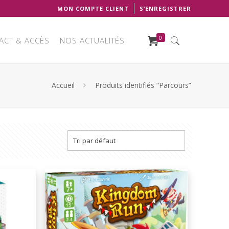
MON COMPTE CLIENT
S’ENREGISTRER
0
ACT & ACCÈS
NOS ACTUALITÉS
Accueil
Produits identifiés “Parcours”