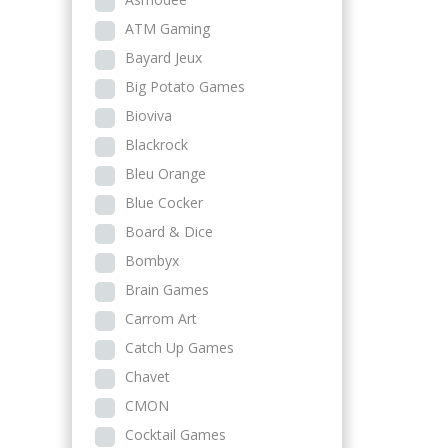
ATM Gaming
Bayard Jeux
Big Potato Games
Bioviva
Blackrock
Bleu Orange
Blue Cocker
Board & Dice
Bombyx
Brain Games
Carrom Art
Catch Up Games
Chavet
CMON
Cocktail Games