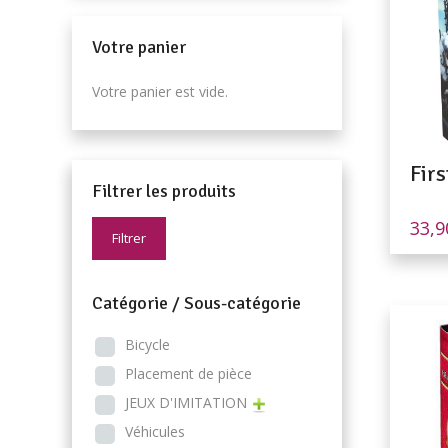
Votre panier
Votre panier est vide.
Firs
Filtrer les produits
33,
Filtrer
Catégorie / Sous-catégorie
Bicycle
Placement de pièce
JEUX D'IMITATION
Véhicules