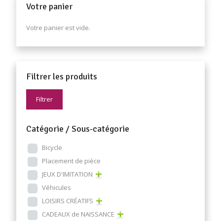
Votre panier
Votre panier est vide.
Filtrer les produits
Filtrer
Catégorie / Sous-catégorie
Bicycle
Placement de pièce
JEUX D'IMITATION
Véhicules
LOISIRS CRÉATIFS
CADEAUX de NAISSANCE