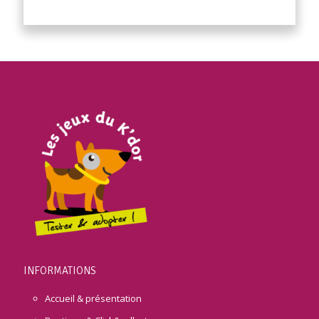
INFORMATIONS
Accueil & présentation