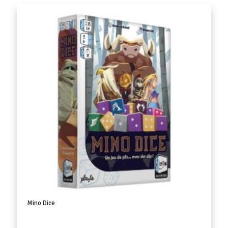
Mino Dice