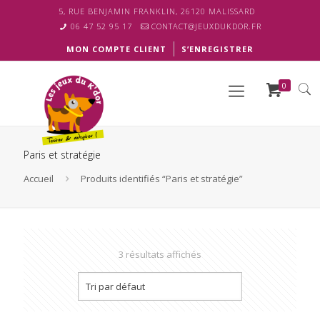
5, RUE BENJAMIN FRANKLIN, 26120 MALISSARD
06 47 52 95 17
CONTACT@JEUXDUKDOR.FR
MON COMPTE CLIENT
S’ENREGISTRER
0
Paris et stratégie
Accueil
Produits identifiés “Paris et stratégie”
3 résultats affichés