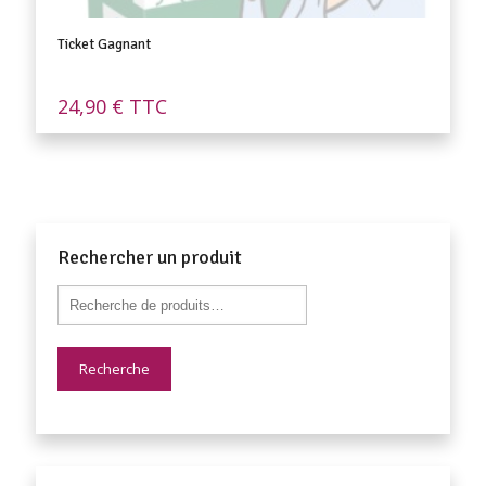
Ticket Gagnant
24,90
€
TTC
Rechercher un produit
Recherche