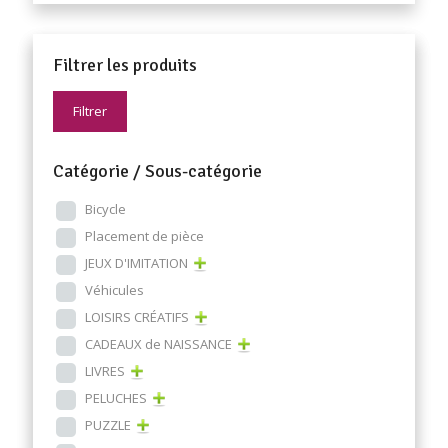
Filtrer les produits
Filtrer
Catégorie / Sous-catégorie
Bicycle
Placement de pièce
JEUX D'IMITATION
Véhicules
LOISIRS CRÉATIFS
CADEAUX de NAISSANCE
LIVRES
PELUCHES
PUZZLE