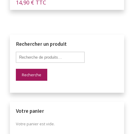
14,90
€
TTC
Rechercher un produit
Recherche
Votre panier
Votre panier est vide.