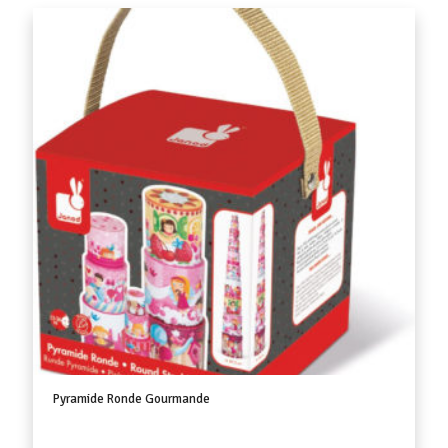
Pyramide Ronde Gourmande