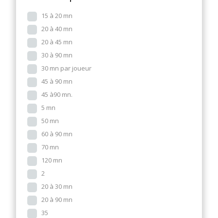
15 à 20 mn
20 à 40 mn
20 à 45 mn
30 à 90 mn
30 mn par joueur
45 à 90 mn
45 à90 mn.
5 mn
50 mn
60 à 90 mn
70 mn
120 mn
2
20 à 30 mn
20 à 90 mn
35