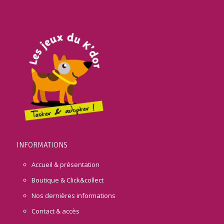
INFORMATIONS
Accueil & présentation
Boutique & Click&collect
Nos dernières informations
Contact & accès