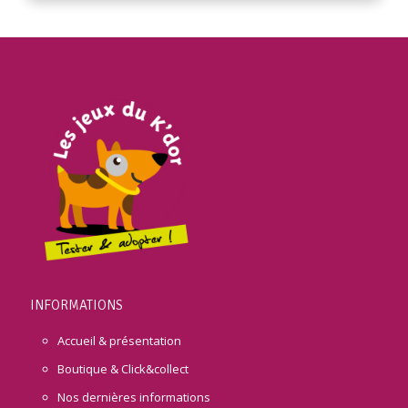
INFORMATIONS
Accueil & présentation
Boutique & Click&collect
Nos dernières informations