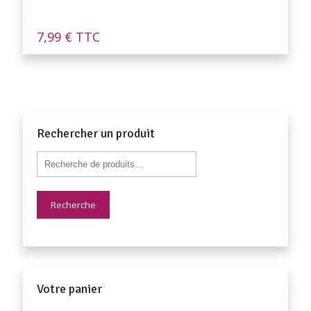
7,99
€
TTC
Rechercher un produit
Recherche
Votre panier