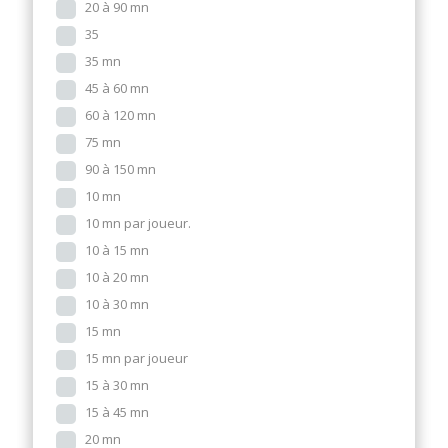
20 à 90 mn
35
35 mn
45 à 60 mn
60 à 120 mn
75 mn
90 à 150 mn
10 mn
10 mn par joueur.
10 à 15 mn
10 à 20 mn
10 à 30 mn
15 mn
15 mn par joueur
15 à 30 mn
15 à 45 mn
20 mn