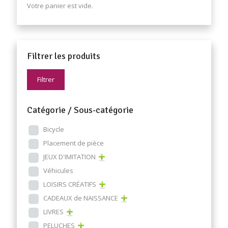
Votre panier est vide.
Filtrer les produits
Filtrer
Catégorie / Sous-catégorie
Bicycle
Placement de pièce
JEUX D'IMITATION
Véhicules
LOISIRS CRÉATIFS
CADEAUX de NAISSANCE
LIVRES
PELUCHES