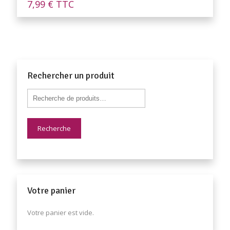
7,99
€
TTC
Rechercher un produit
Recherche
Votre panier
Votre panier est vide.