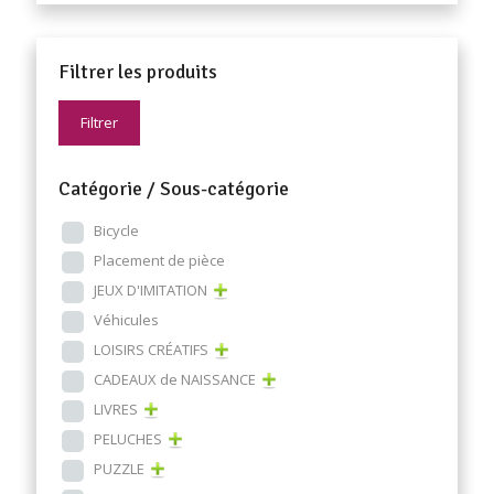
Filtrer les produits
Filtrer
Catégorie / Sous-catégorie
Bicycle
Placement de pièce
JEUX D'IMITATION
Véhicules
LOISIRS CRÉATIFS
CADEAUX de NAISSANCE
LIVRES
PELUCHES
PUZZLE