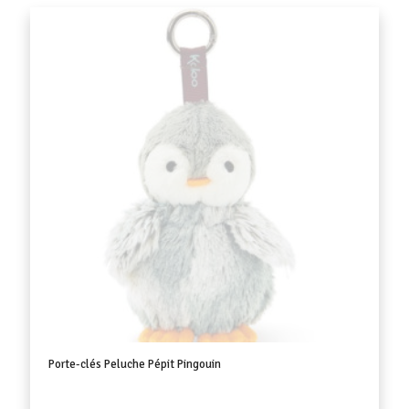
Porte-clés Peluche Pépit Pingouin