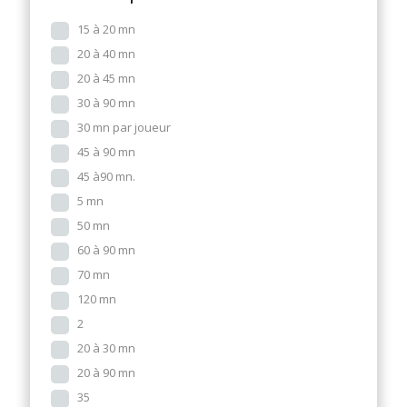
15 à 20 mn
20 à 40 mn
20 à 45 mn
30 à 90 mn
30 mn par joueur
45 à 90 mn
45 à90 mn.
5 mn
50 mn
60 à 90 mn
70 mn
120 mn
2
20 à 30 mn
20 à 90 mn
35