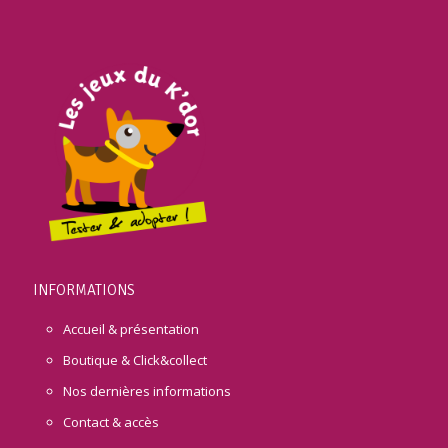
INFORMATIONS
Accueil & présentation
Boutique & Click&collect
Nos dernières informations
Contact & accès