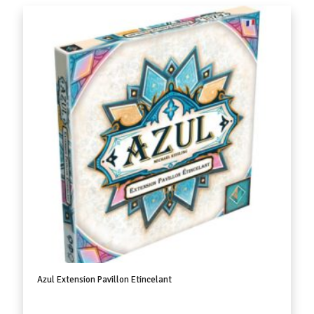
Azul Extension Pavillon Etincelant