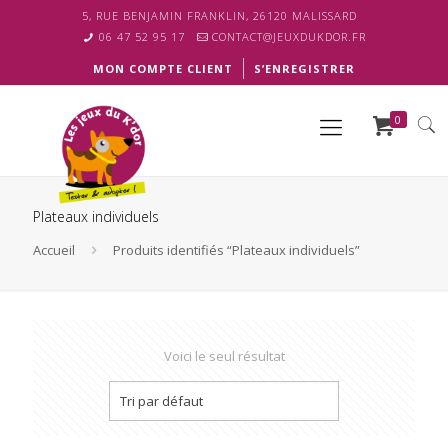
5, RUE BENJAMIN FRANKLIN, 26120 MALISSARD
06 47 52 95 17
CONTACT@JEUXDUKDOR.FR
MON COMPTE CLIENT
S’ENREGISTRER
0
Plateaux individuels
Accueil
Produits identifiés “Plateaux individuels”
Voici le seul résultat