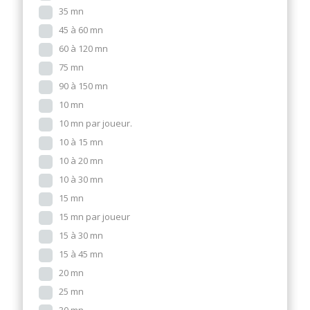
35 mn
45 à 60 mn
60 à 120 mn
75 mn
90 à 150 mn
10 mn
10 mn par joueur.
10 à 15 mn
10 à 20 mn
10 à 30 mn
15 mn
15 mn par joueur
15 à 30 mn
15 à 45 mn
20 mn
25 mn