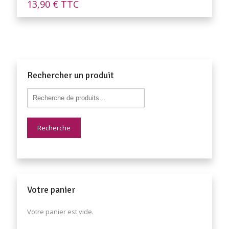
13,90
€
TTC
Rechercher un produit
Recherche
Votre panier
Votre panier est vide.