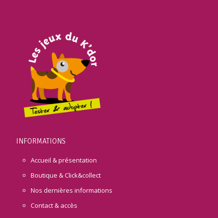
INFORMATIONS
Accueil & présentation
Boutique & Click&collect
Nos dernières informations
Contact & accès