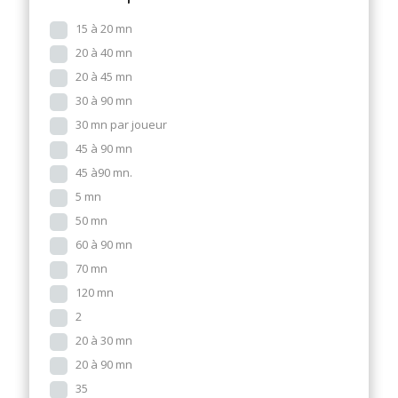
15 à 20 mn
20 à 40 mn
20 à 45 mn
30 à 90 mn
30 mn par joueur
45 à 90 mn
45 à90 mn.
5 mn
50 mn
60 à 90 mn
70 mn
120 mn
2
20 à 30 mn
20 à 90 mn
35