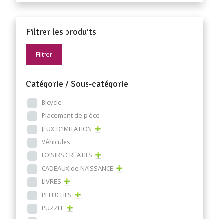
Filtrer les produits
Filtrer
Catégorie / Sous-catégorie
Bicycle
Placement de pièce
JEUX D'IMITATION
Véhicules
LOISIRS CRÉATIFS
CADEAUX de NAISSANCE
LIVRES
PELUCHES
PUZZLE