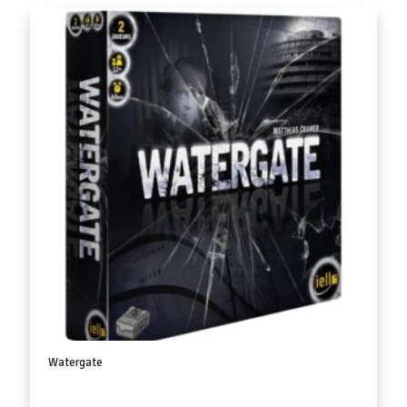
Watergate