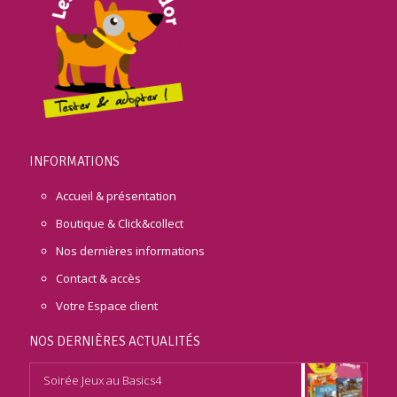
INFORMATIONS
Accueil & présentation
Boutique & Click&collect
Nos dernières informations
Contact & accès
Votre Espace client
NOS DERNIÈRES ACTUALITÉS
Soirée Jeux au Basics4