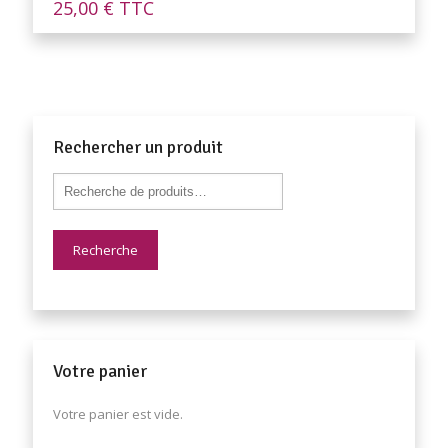
25,00
€
TTC
Rechercher un produit
Recherche
Votre panier
Votre panier est vide.