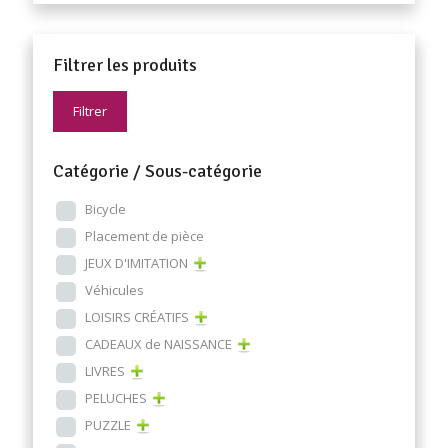
Filtrer les produits
Filtrer
Catégorie / Sous-catégorie
Bicycle
Placement de pièce
JEUX D'IMITATION
Véhicules
LOISIRS CRÉATIFS
CADEAUX de NAISSANCE
LIVRES
PELUCHES
PUZZLE