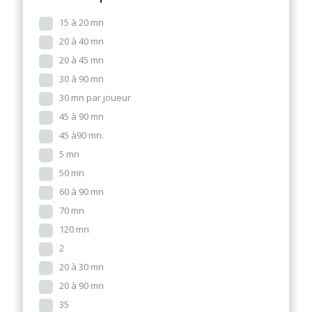
15 à 20 mn
20 à 40 mn
20 à 45 mn
30 à 90 mn
30 mn par joueur
45 à 90 mn
45 à90 mn.
5 mn
50 mn
60 à 90 mn
70 mn
120 mn
2
20 à 30 mn
20 à 90 mn
35