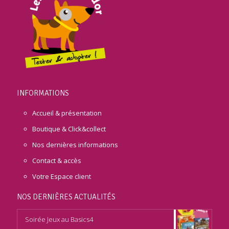
INFORMATIONS
Accueil & présentation
Boutique & Click&collect
Nos dernières informations
Contact & accès
Votre Espace client
NOS DERNIÈRES ACTUALITÉS
Soirée Jeux au Basics4