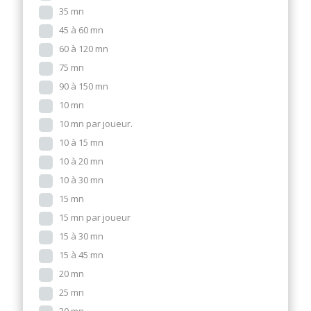
35 mn
45 à 60 mn
60 à 120 mn
75 mn
90 à 150 mn
10 mn
10 mn par joueur.
10 à 15 mn
10 à 20 mn
10 à 30 mn
15 mn
15 mn par joueur
15 à 30 mn
15 à 45 mn
20 mn
25 mn