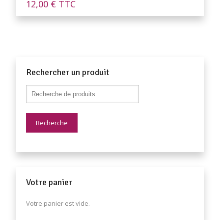
12,00
€
TTC
Rechercher un produit
Recherche
Votre panier
Votre panier est vide.