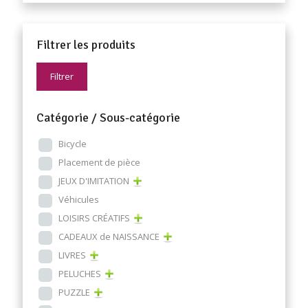
Filtrer les produits
Filtrer
Catégorie / Sous-catégorie
Bicycle
Placement de pièce
JEUX D'IMITATION
Véhicules
LOISIRS CRÉATIFS
CADEAUX de NAISSANCE
LIVRES
PELUCHES
PUZZLE