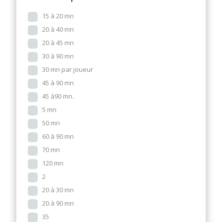
15 à 20 mn
20 à 40 mn
20 à 45 mn
30 à 90 mn
30 mn par joueur
45 à 90 mn
45 à90 mn.
5 mn
50 mn
60 à 90 mn
70 mn
120 mn
2
20 à 30 mn
20 à 90 mn
35