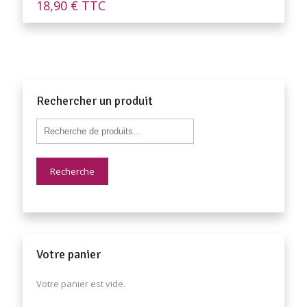
18,90
€
TTC
Rechercher un produit
Recherche
Votre panier
Votre panier est vide.