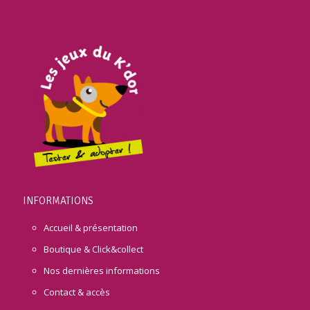
INFORMATIONS
Accueil & présentation
Boutique & Click&collect
Nos dernières informations
Contact & accès