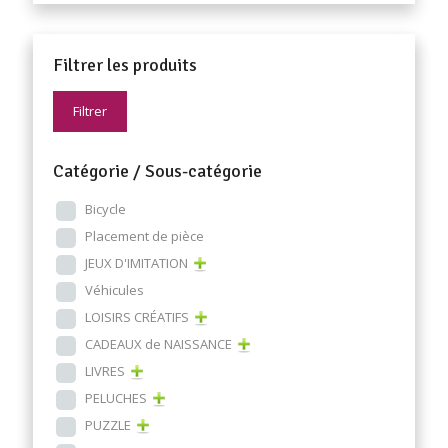
Filtrer les produits
Filtrer
Catégorie / Sous-catégorie
Bicycle
Placement de pièce
JEUX D'IMITATION
Véhicules
LOISIRS CRÉATIFS
CADEAUX de NAISSANCE
LIVRES
PELUCHES
PUZZLE