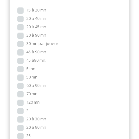
15 à 20 mn
20 à 40 mn
20 à 45 mn
30 à 90 mn
30 mn par joueur
45 à 90 mn
45 à90 mn.
5 mn
50 mn
60 à 90 mn
70 mn
120 mn
2
20 à 30 mn
20 à 90 mn
35