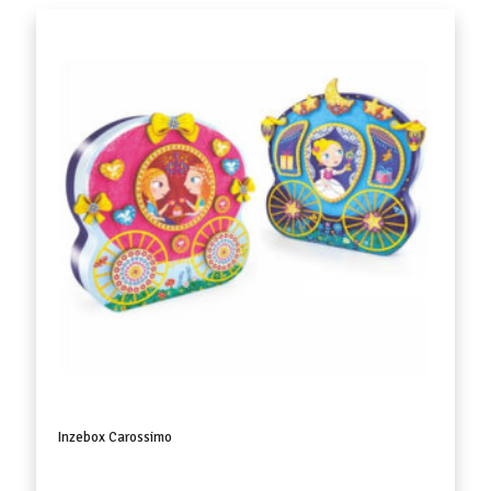
Inzebox Carossimo