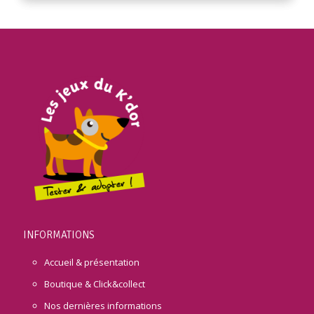
INFORMATIONS
Accueil & présentation
Boutique & Click&collect
Nos dernières informations