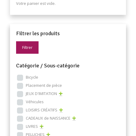
Votre panier est vide.
Filtrer les produits
Filtrer
Catégorie / Sous-catégorie
Bicycle
Placement de pièce
JEUX D'IMITATION
Véhicules
LOISIRS CRÉATIFS
CADEAUX de NAISSANCE
LIVRES
PELUCHES