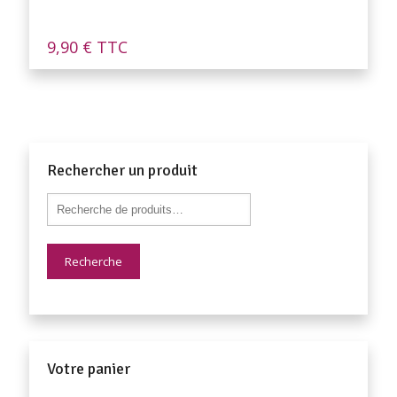
9,90
€
TTC
Rechercher un produit
Recherche
Votre panier