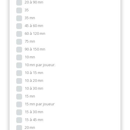
20 à 90 mn
35
35 mn
45 à 60 mn
60 à 120 mn
75 mn
90 à 150 mn
10 mn
10 mn par joueur.
10 à 15 mn
10 à 20 mn
10 à 30 mn
15 mn
15 mn par joueur
15 à 30 mn
15 à 45 mn
20 mn