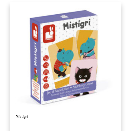
Mistigri