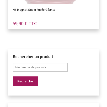
Kit Magnet Super Fusée Géante
59,90
€
TTC
Rechercher un produit
Recherche