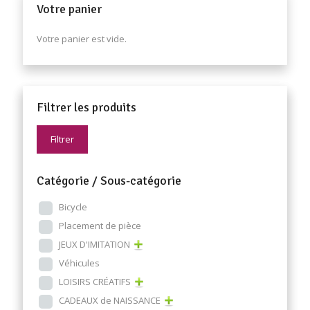
Votre panier
Votre panier est vide.
Filtrer les produits
Filtrer
Catégorie / Sous-catégorie
Bicycle
Placement de pièce
JEUX D'IMITATION
Véhicules
LOISIRS CRÉATIFS
CADEAUX de NAISSANCE