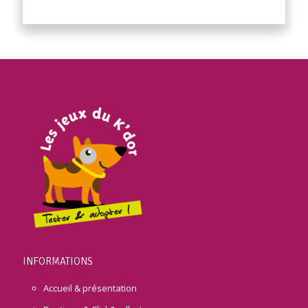
INFORMATIONS
Accueil & présentation