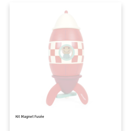
Kit Magnet Fusée