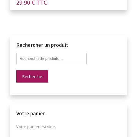
29,90
€
TTC
Rechercher un produit
Recherche
Votre panier
Votre panier est vide.