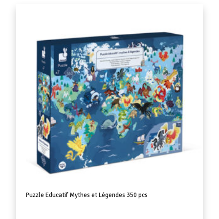
Puzzle Educatif Mythes et Légendes 350 pcs