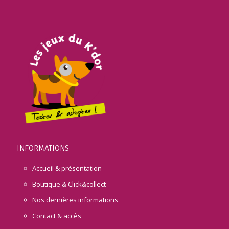
INFORMATIONS
Accueil & présentation
Boutique & Click&collect
Nos dernières informations
Contact & accès