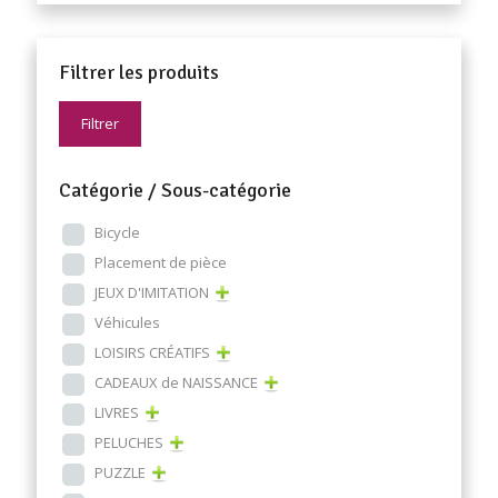
Filtrer les produits
Filtrer
Catégorie / Sous-catégorie
Bicycle
Placement de pièce
JEUX D'IMITATION
Véhicules
LOISIRS CRÉATIFS
CADEAUX de NAISSANCE
LIVRES
PELUCHES
PUZZLE