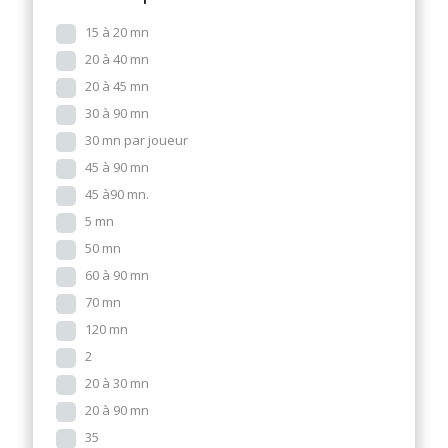
15 à 20 mn
20 à 40 mn
20 à 45 mn
30 à 90 mn
30 mn par joueur
45 à 90 mn
45 à90 mn.
5 mn
50 mn
60 à 90 mn
70 mn
120 mn
2
20 à 30 mn
20 à 90 mn
35