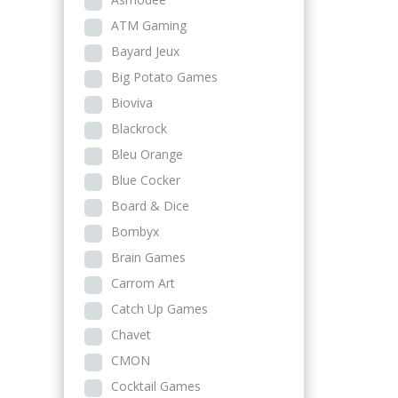
ATM Gaming
Bayard Jeux
Big Potato Games
Bioviva
Blackrock
Bleu Orange
Blue Cocker
Board & Dice
Bombyx
Brain Games
Carrom Art
Catch Up Games
Chavet
CMON
Cocktail Games