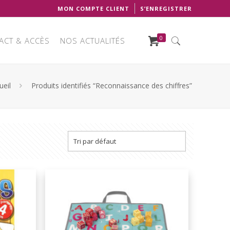
MON COMPTE CLIENT
S’ENREGISTRER
0
ACT & ACCÈS
NOS ACTUALITÉS
ueil
Produits identifiés “Reconnaissance des chiffres”