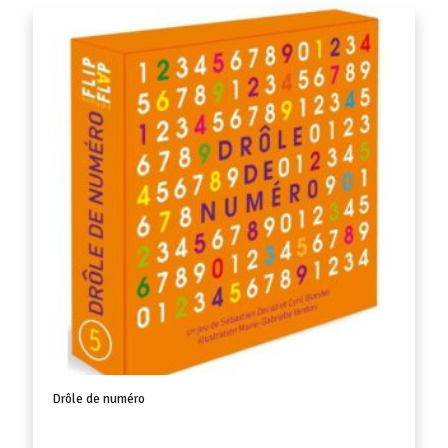
Drôle de numéro