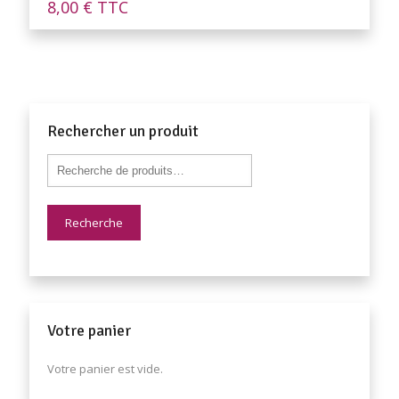
8,00
€
TTC
Rechercher un produit
Recherche
Votre panier
Votre panier est vide.