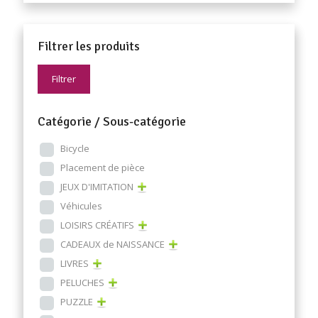
Filtrer les produits
Filtrer
Catégorie / Sous-catégorie
Bicycle
Placement de pièce
JEUX D'IMITATION
Véhicules
LOISIRS CRÉATIFS
CADEAUX de NAISSANCE
LIVRES
PELUCHES
PUZZLE