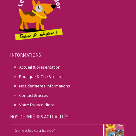
INFORMATIONS
Accueil & présentation
Boutique & Click&collect
Nos dernières informations
Contact & accès
Votre Espace client
NOS DERNIÈRES ACTUALITÉS
Soirée Jeux au Basics4