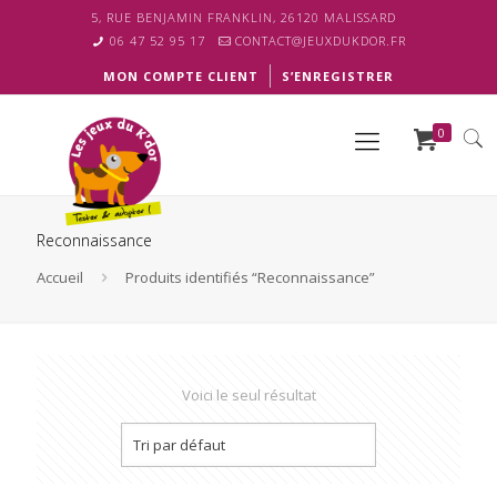
5, RUE BENJAMIN FRANKLIN, 26120 MALISSARD
06 47 52 95 17
CONTACT@JEUXDUKDOR.FR
MON COMPTE CLIENT
S’ENREGISTRER
0
Reconnaissance
Accueil
Produits identifiés “Reconnaissance”
Voici le seul résultat