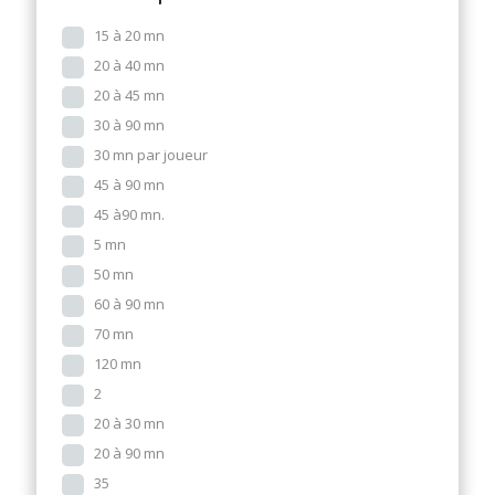
15 à 20 mn
20 à 40 mn
20 à 45 mn
30 à 90 mn
30 mn par joueur
45 à 90 mn
45 à90 mn.
5 mn
50 mn
60 à 90 mn
70 mn
120 mn
2
20 à 30 mn
20 à 90 mn
35