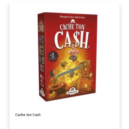
Cache ton Cash