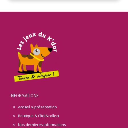
INFORMATIONS
Accueil & présentation
Boutique & Click&collect
Nos dernières informations