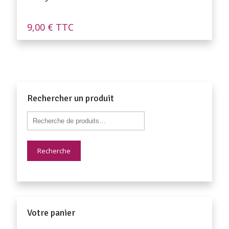
9,00
€
TTC
Rechercher un produit
Recherche
Votre panier