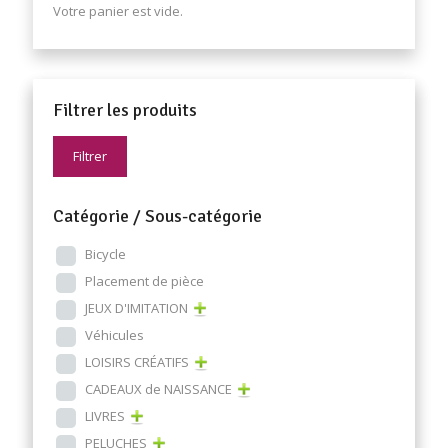
Votre panier est vide.
Filtrer les produits
Filtrer
Catégorie / Sous-catégorie
Bicycle
Placement de pièce
JEUX D'IMITATION
Véhicules
LOISIRS CRÉATIFS
CADEAUX de NAISSANCE
LIVRES
PELUCHES