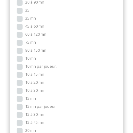
20 à 90 mn
35
35 mn
45 à 60 mn
60 à 120 mn
75 mn
90 à 150 mn
10 mn
10 mn par joueur.
10 à 15 mn
10 à 20 mn
10 à 30 mn
15 mn
15 mn par joueur
15 à 30 mn
15 à 45 mn
20 mn