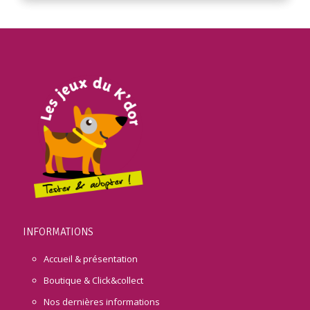
INFORMATIONS
Accueil & présentation
Boutique & Click&collect
Nos dernières informations