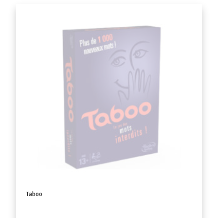
Taboo