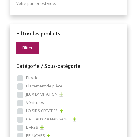
Votre panier est vide.
Filtrer les produits
Filtrer
Catégorie / Sous-catégorie
Bicycle
Placement de pièce
JEUX D'IMITATION
Véhicules
LOISIRS CRÉATIFS
CADEAUX de NAISSANCE
LIVRES
PELUCHES