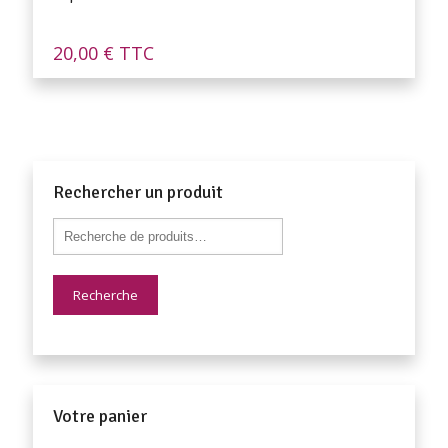
20,00
€
TTC
Rechercher un produit
Recherche
Votre panier