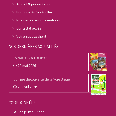
Accueil & présentation
Boutique & Click&collect
Nos dernières informations
Contact & accès
Votre Espace client
NOS DERNIÈRES ACTUALITÉS
Soirée Jeux au Basics4
20 mai 2026
Journée découverte de la Voie Bleue
29 avril 2026
COORDONNÉES
Les jeux du Kdor