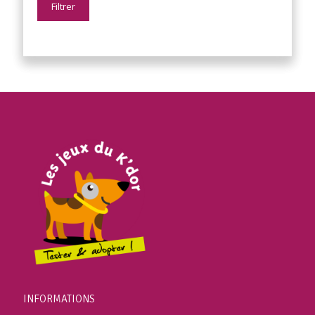
Filtrer
INFORMATIONS