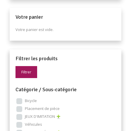
Votre panier
Votre panier est vide.
Filtrer les produits
Filtrer
Catégorie / Sous-catégorie
Bicycle
Placement de pièce
JEUX D'IMITATION
Véhicules