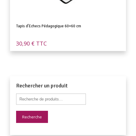
Tapis d’Echecs Pédagogique 60×60 cm
30,90
€
TTC
Rechercher un produit
Recherche