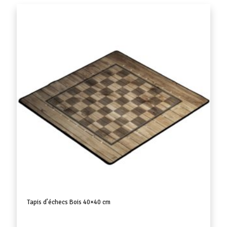
Tapis d’échecs Bois 40×40 cm